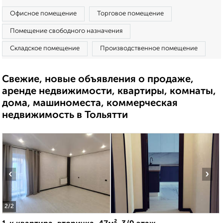
Офисное помещение
Торговое помещение
Помещение свободного назначения
Складское помещение
Производственное помещение
Свежие, новые объявления о продаже,
аренде недвижимости, квартиры, комнаты,
дома, машиноместа, коммерческая
недвижимость в Тольятти
‹
›
2
/2