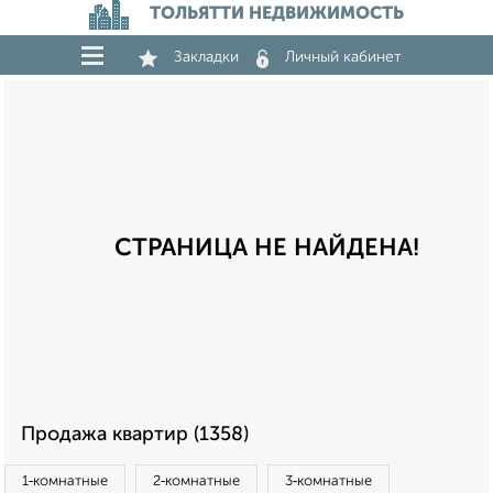
ТОЛЬЯТТИ НЕДВИЖИМОСТЬ
Закладки
Личный кабинет
СТРАНИЦА НЕ НАЙДЕНА!
Продажа квартир (1358)
1‑комнатные
2‑комнатные
3‑комнатные