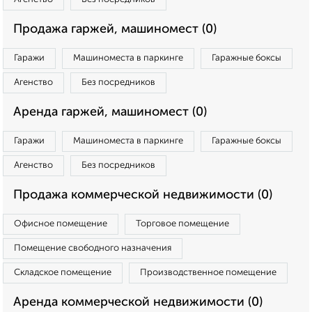
Продажа гаржей, машиномест (0)
Гаражи
Машиноместа в паркинге
Гаражные боксы
Агенство
Без посредников
Аренда гаржей, машиномест (0)
Гаражи
Машиноместа в паркинге
Гаражные боксы
Агенство
Без посредников
Продажа коммерческой недвижимости (0)
Офисное помещение
Торговое помещение
Помещение свободного назначения
Складское помещение
Производственное помещение
Аренда коммерческой недвижимости (0)