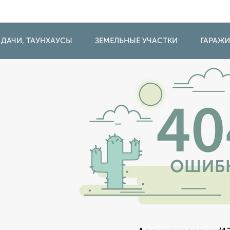
 ДАЧИ, ТАУНХАУСЫ
ЗЕМЕЛЬНЫЕ УЧАСТКИ
ГАРАЖ