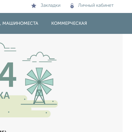
Закладки
Личный кабинет
И, МАШИНОМЕСТА
КОММЕРЧЕСКАЯ