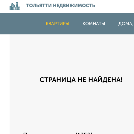
ТОЛЬЯТТИ НЕДВИЖИМОСТЬ
КВАРТИРЫ
КОМНАТЫ
ДОМА,
СТРАНИЦА НЕ НАЙДЕНА!