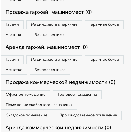
Продажа гаржей, машиномест (0)
Гаражи
Машиноместа в паркинге
Гаражные боксы
Агенство
Без посредников
Аренда гаржей, машиномест (0)
Гаражи
Машиноместа в паркинге
Гаражные боксы
Агенство
Без посредников
Продажа коммерческой недвижимости (0)
Офисное помещение
Торговое помещение
Помещение свободного назначения
Складское помещение
Производственное помещение
Аренда коммерческой недвижимости (0)