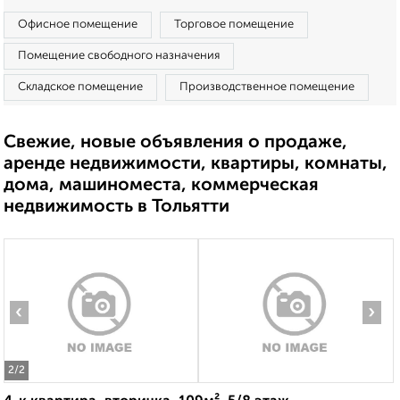
Офисное помещение
Торговое помещение
Помещение свободного назначения
Складское помещение
Производственное помещение
Свежие, новые объявления о продаже,
аренде недвижимости, квартиры, комнаты,
дома, машиноместа, коммерческая
недвижимость в Тольятти
‹
›
2
/2