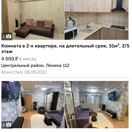
3
Комната в 2-к квартире, на длительный срок, 51м², 2/5
этаж
₽
4 000
в месяц
Центральный район, Ленина 112
Агентство, 08.08.2022
4