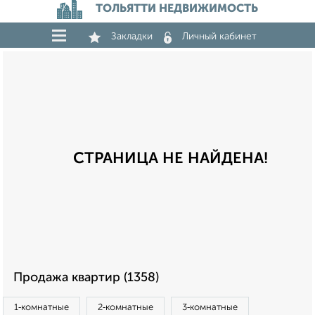
ТОЛЬЯТТИ НЕДВИЖИМОСТЬ
Закладки
Личный кабинет
СТРАНИЦА НЕ НАЙДЕНА!
Продажа квартир (1358)
1‑комнатные
2‑комнатные
3‑комнатные