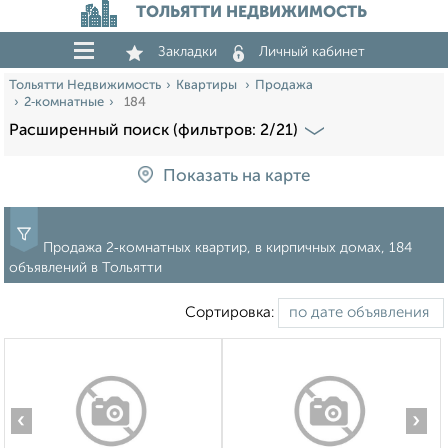
ТОЛЬЯТТИ НЕДВИЖИМОСТЬ
Закладки
Личный кабинет
Тольятти Недвижимость
Квартиры
Продажа
2‑комнатные
184
Расширенный поиск (фильтров: 2/21)
Показать на карте
Продажа 2‑комнатных квартир, в кирпичных домах, 184
объявлений в Тольятти
Сортировка:
‹
›