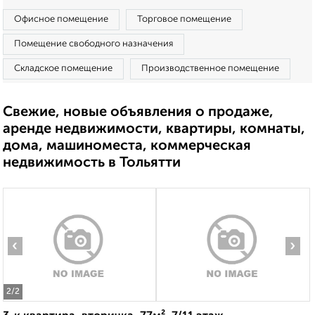
Офисное помещение
Торговое помещение
Помещение свободного назначения
Складское помещение
Производственное помещение
Свежие, новые объявления о продаже,
аренде недвижимости, квартиры, комнаты,
дома, машиноместа, коммерческая
недвижимость в Тольятти
‹
›
2
/2