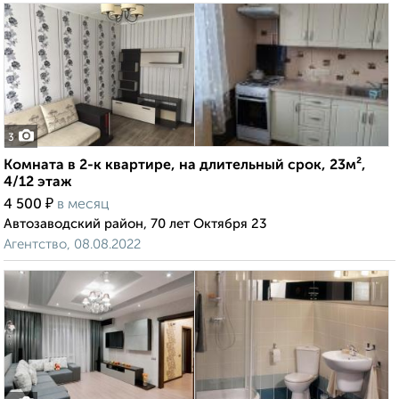
3
Комната в 2-к квартире, на длительный срок, 23м²,
4/12 этаж
₽
4 500
в месяц
Автозаводский район, 70 лет Октября 23
Агентство, 08.08.2022