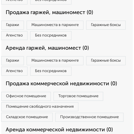
Продажа гаржей, машиномест (0)
Гаражи
Машиноместа в паркинге
Гаражные боксы
Агенство
Без посредников
Аренда гаржей, машиномест (0)
Гаражи
Машиноместа в паркинге
Гаражные боксы
Агенство
Без посредников
Продажа коммерческой недвижимости (0)
Офисное помещение
Торговое помещение
Помещение свободного назначения
Складское помещение
Производственное помещение
Аренда коммерческой недвижимости (0)