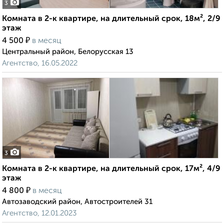
3
Комната в 2-к квартире, на длительный срок, 18м², 2/9
этаж
₽
4 500
в месяц
Центральный район, Белорусская 13
Агентство, 16.05.2022
3
Комната в 2-к квартире, на длительный срок, 17м², 4/9
этаж
₽
4 800
в месяц
Автозаводский район, Автостроителей 31
Агентство, 12.01.2023