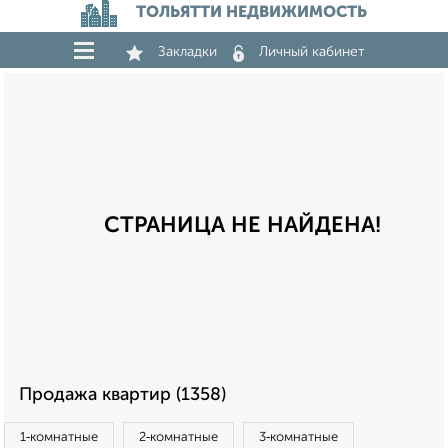
ТОЛЬЯТТИ НЕДВИЖИМОСТЬ
Закладки
Личный кабинет
СТРАНИЦА НЕ НАЙДЕНА!
Продажа квартир (1358)
1‑комнатные
2‑комнатные
3‑комнатные