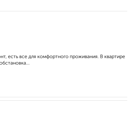
т, есть все для комфортного проживания. В квартире
обстановка...