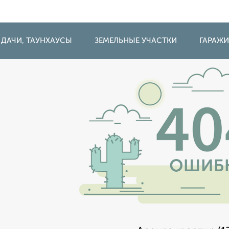
 ДАЧИ, ТАУНХАУСЫ
ЗЕМЕЛЬНЫЕ УЧАСТКИ
ГАРАЖ