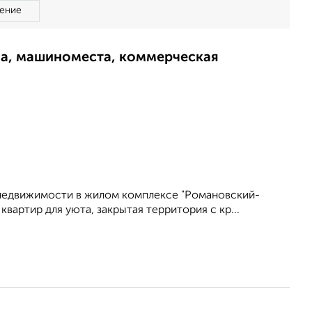
ение
ма, машиноместа, коммерческая
 недвижимости в жилом комплексе "Романовский-
квартир для уюта, закрытая территория с кр...