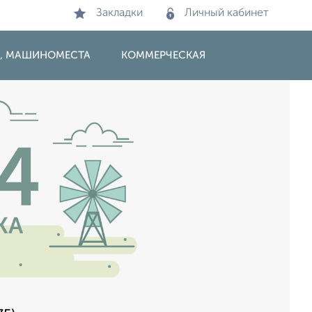
Закладки
Личный кабинет
И, МАШИНОМЕСТА
КОММЕРЧЕСКАЯ