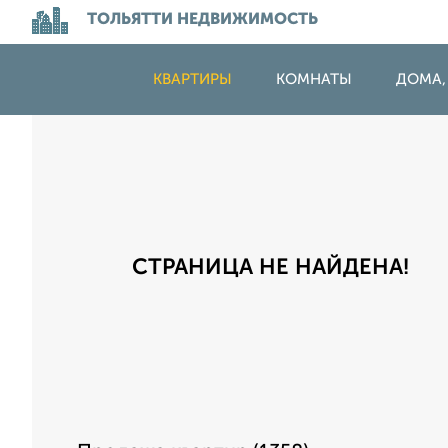
ТОЛЬЯТТИ НЕДВИЖИМОСТЬ
КВАРТИРЫ
КОМНАТЫ
ДОМА,
СТРАНИЦА НЕ НАЙДЕНА!