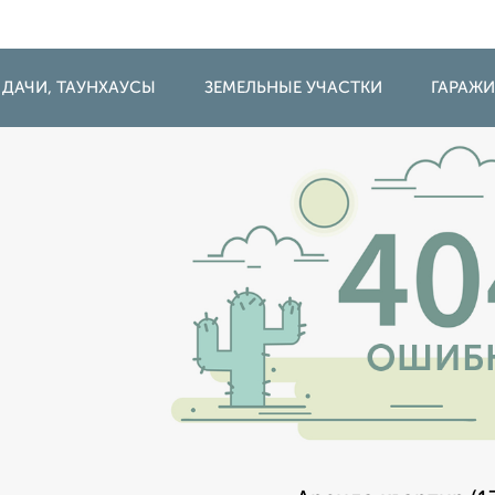
 ДАЧИ, ТАУНХАУСЫ
ЗЕМЕЛЬНЫЕ УЧАСТКИ
ГАРАЖ