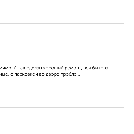
мимо! А так сделан хороший ремонт, вся бытовая
ые, с парковкой во дворе пробле...