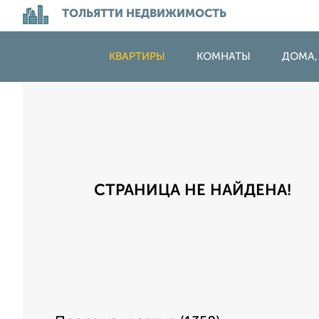
ТОЛЬЯТТИ НЕДВИЖИМОСТЬ
КВАРТИРЫ
КОМНАТЫ
ДОМА,
СТРАНИЦА НЕ НАЙДЕНА!