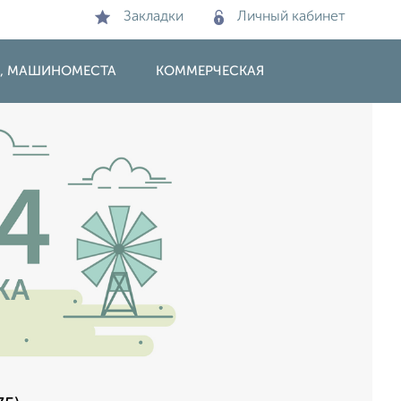
Закладки
Личный кабинет
И, МАШИНОМЕСТА
КОММЕРЧЕСКАЯ