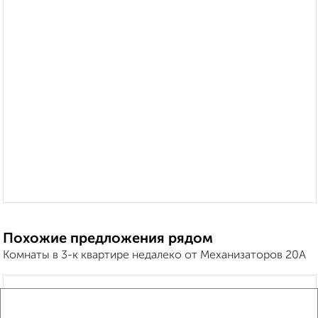
Похожие предложения рядом
Комнаты в 3-к квартире недалеко от Механизаторов 20А