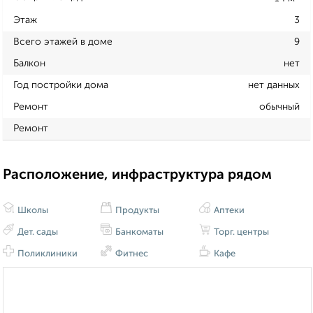
Этаж
3
Всего этажей в доме
9
Балкон
нет
Год постройки дома
нет данных
Ремонт
обычный
Ремонт
Расположение, инфраструктура рядом
Школы
Продукты
Аптеки
Дет. сады
Банкоматы
Торг. центры
Поликлиники
Фитнес
Кафе