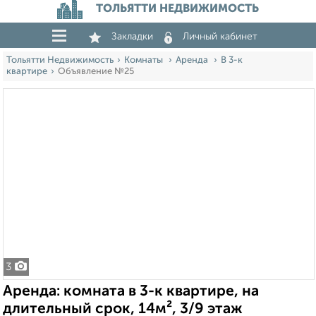
ТОЛЬЯТТИ НЕДВИЖИМОСТЬ
Закладки
Личный кабинет
Тольятти Недвижимость
Комнаты
Аренда
В 3-к
квартире
Объявление №25
3
Аренда: комната в 3-к квартире, на
длительный срок, 14м², 3/9 этаж