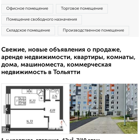
Офисное помещение
Торговое помещение
Помещение свободного назначения
Складское помещение
Производственное помещение
Свежие, новые объявления о продаже,
аренде недвижимости, квартиры, комнаты,
дома, машиноместа, коммерческая
недвижимость в Тольятти
‹
›
2
/2