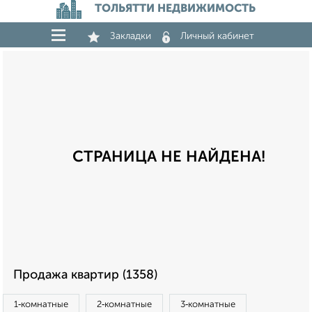
ТОЛЬЯТТИ НЕДВИЖИМОСТЬ
Закладки
Личный кабинет
СТРАНИЦА НЕ НАЙДЕНА!
Продажа квартир (1358)
1‑комнатные
2‑комнатные
3‑комнатные