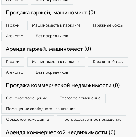
Продажа гаржей, машиномест (0)
Гаражи
Машиноместа в паркинге
Гаражные боксы
Агенство
Без посредников
Аренда гаржей, машиномест (0)
Гаражи
Машиноместа в паркинге
Гаражные боксы
Агенство
Без посредников
Продажа коммерческой недвижимости (0)
Офисное помещение
Торговое помещение
Помещение свободного назначения
Складское помещение
Производственное помещение
Аренда коммерческой недвижимости (0)