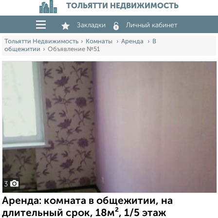
ТОЛЬЯТТИ НЕДВИЖИМОСТЬ
Закладки
Личный кабинет
Тольятти Недвижимость
Комнаты
Аренда
В
общежитии
Объявление №51
3
Аренда: комната в общежитии, на
длительный срок, 18м², 1/5 этаж