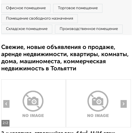
Офисное помещение
Торговое помещение
Помещение свободного назначения
Складское помещение
Производственное помещение
Свежие, новые объявления о продаже,
аренде недвижимости, квартиры, комнаты,
дома, машиноместа, коммерческая
недвижимость в Тольятти
‹
›
2
/2