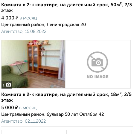
Комната в 2-к квартире, на длительный срок, 50м², 2/3
этаж
₽
4 000
в месяц
Центральный район, Ленинградская 20
Агентство, 15.08.2022
1
Комната в 2-к квартире, на длительный срок, 18м², 2/5
этаж
₽
5 000
в месяц
Центральный район, бульвар 50 лет Октября 42
Агентство, 02.11.2022