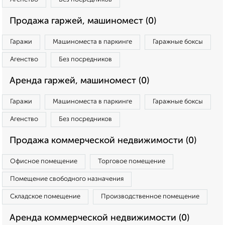
Продажа гаржей, машиномест (0)
Гаражи
Машиноместа в паркинге
Гаражные боксы
Агенство
Без посредников
Аренда гаржей, машиномест (0)
Гаражи
Машиноместа в паркинге
Гаражные боксы
Агенство
Без посредников
Продажа коммерческой недвижимости (0)
Офисное помещение
Торговое помещение
Помещение свободного назначения
Складское помещение
Производственное помещение
Аренда коммерческой недвижимости (0)