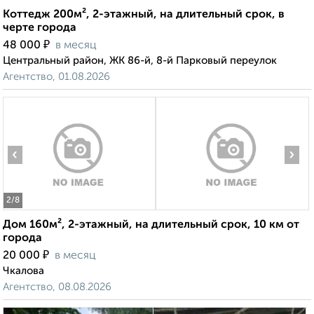
Коттедж 200м², 2-этажный, на длительный срок, в
черте города
₽
48 000
в месяц
Центральный район, ЖК 86-й, 8-й Парковый переулок
Агентство, 01.08.2026
‹
›
2
/8
Дом 160м², 2-этажный, на длительный срок, 10 км от
города
₽
20 000
в месяц
Чкалова
Агентство, 08.08.2026