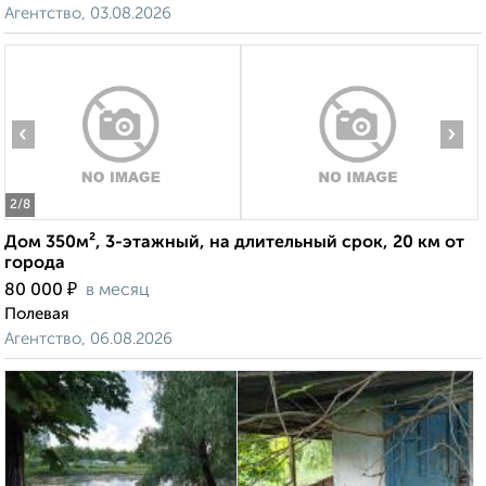
Агентство, 03.08.2026
‹
›
2
/8
Дом 350м², 3-этажный, на длительный срок, 20 км от
города
₽
80 000
в месяц
Полевая
Агентство, 06.08.2026