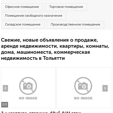
Офисное помещение
Торговое помещение
Помещение свободного назначения
Складское помещение
Производственное помещение
Свежие, новые объявления о продаже,
аренде недвижимости, квартиры, комнаты,
дома, машиноместа, коммерческая
недвижимость в Тольятти
‹
›
2
/2