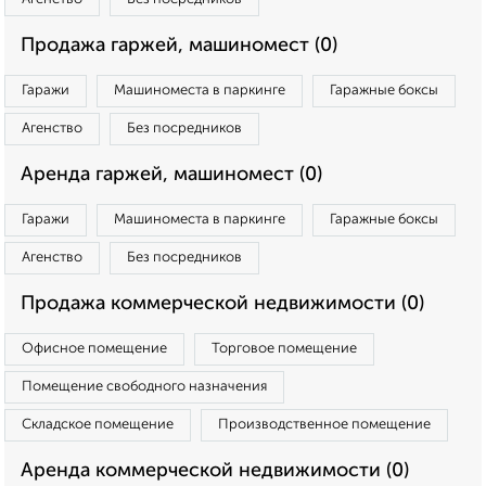
Продажа гаржей, машиномест (0)
Гаражи
Машиноместа в паркинге
Гаражные боксы
Агенство
Без посредников
Аренда гаржей, машиномест (0)
Гаражи
Машиноместа в паркинге
Гаражные боксы
Агенство
Без посредников
Продажа коммерческой недвижимости (0)
Офисное помещение
Торговое помещение
Помещение свободного назначения
Складское помещение
Производственное помещение
Аренда коммерческой недвижимости (0)