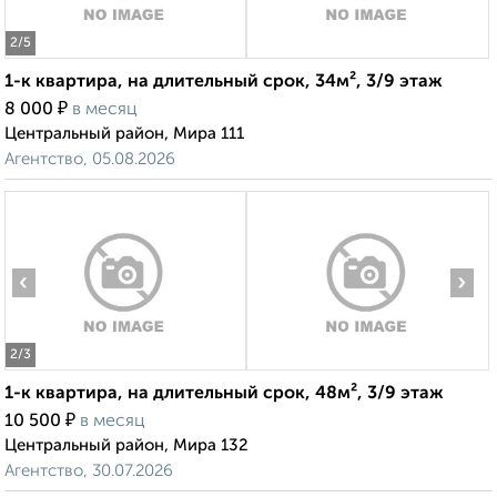
2
/5
1-к квартира, на длительный срок, 34м², 3/9 этаж
₽
8 000
в месяц
Центральный район, Мира 111
Агентство, 05.08.2026
‹
›
2
/3
1-к квартира, на длительный срок, 48м², 3/9 этаж
₽
10 500
в месяц
Центральный район, Мира 132
Агентство, 30.07.2026