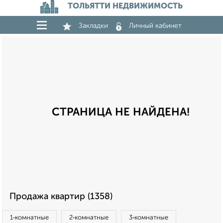
ТОЛЬЯТТИ НЕДВИЖИМОСТЬ
Закладки
Личный кабинет
СТРАНИЦА НЕ НАЙДЕНА!
Продажа квартир (1358)
1‑комнатные
2‑комнатные
3‑комнатные