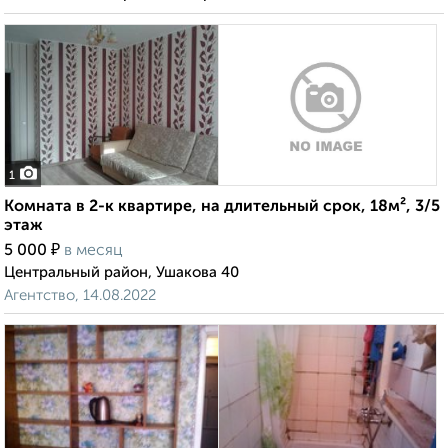
1
Комната в 2-к квартире, на длительный срок, 18м², 3/5
этаж
₽
5 000
в месяц
Центральный район, Ушакова 40
Агентство, 14.08.2022