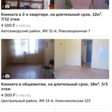
5
Комната в 2-к квартире, на длительный срок, 12м²,
7/12 этаж
₽
4 500
в месяц
Автозаводский район, ЖК 31-й, Революционная 7
4
Комната в общежитии, на длительный срок, 18м², 5/5
этаж
₽
4 000
в месяц
Центральный район, ЖК 14-й, Комсомольская 125