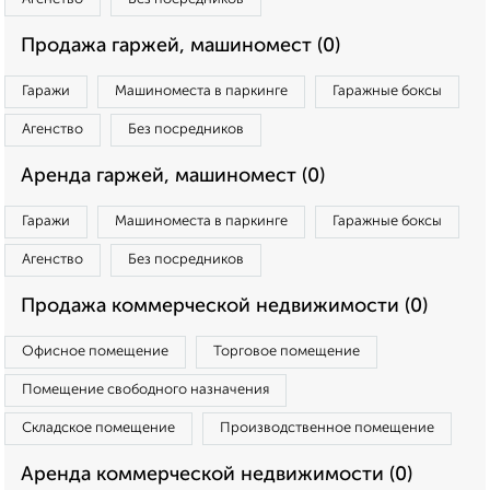
Продажа гаржей, машиномест (0)
Гаражи
Машиноместа в паркинге
Гаражные боксы
Агенство
Без посредников
Аренда гаржей, машиномест (0)
Гаражи
Машиноместа в паркинге
Гаражные боксы
Агенство
Без посредников
Продажа коммерческой недвижимости (0)
Офисное помещение
Торговое помещение
Помещение свободного назначения
Складское помещение
Производственное помещение
Аренда коммерческой недвижимости (0)