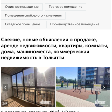
Офисное помещение
Торговое помещение
Помещение свободного назначения
Складское помещение
Производственное помещение
Свежие, новые объявления о продаже,
аренде недвижимости, квартиры, комнаты,
дома, машиноместа, коммерческая
недвижимость в Тольятти
‹
›
2
/9