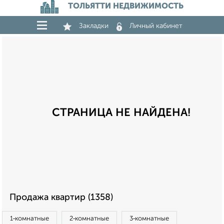
ТОЛЬЯТТИ НЕДВИЖИМОСТЬ
Закладки
Личный кабинет
СТРАНИЦА НЕ НАЙДЕНА!
Продажа квартир (1358)
1‑комнатные
2‑комнатные
3‑комнатные