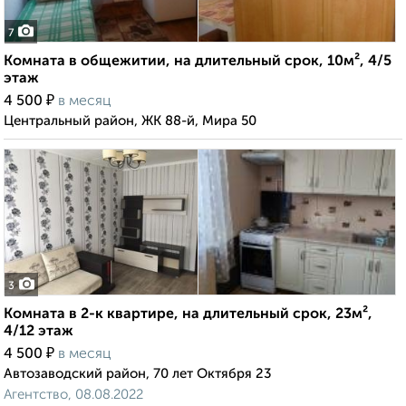
7
Комната в общежитии, на длительный срок, 10м², 4/5
этаж
₽
4 500
в месяц
Центральный район, ЖК 88-й, Мира 50
3
Комната в 2-к квартире, на длительный срок, 23м²,
4/12 этаж
₽
4 500
в месяц
Автозаводский район, 70 лет Октября 23
Агентство, 08.08.2022