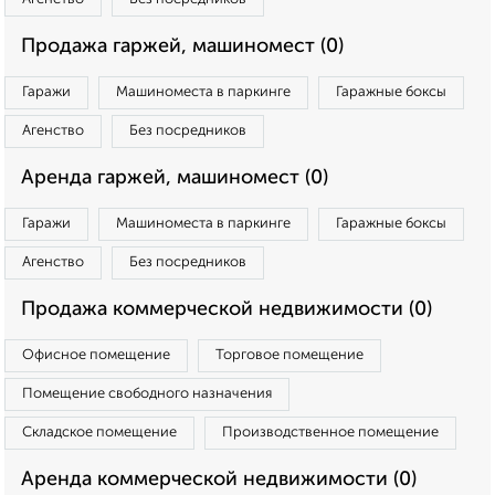
Продажа гаржей, машиномест (0)
Гаражи
Машиноместа в паркинге
Гаражные боксы
Агенство
Без посредников
Аренда гаржей, машиномест (0)
Гаражи
Машиноместа в паркинге
Гаражные боксы
Агенство
Без посредников
Продажа коммерческой недвижимости (0)
Офисное помещение
Торговое помещение
Помещение свободного назначения
Складское помещение
Производственное помещение
Аренда коммерческой недвижимости (0)