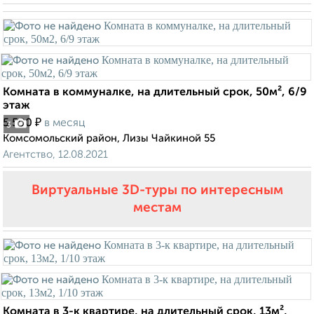
Комната в коммуналке, на длительный срок, 50м², 6/9
этаж
₽
5 500
в месяц
3
Комсомольский район, Лизы Чайкиной 55
Агентство, 12.08.2021
Виртуальные 3D-туры по интересным
местам
Комната в 3-к квартире, на длительный срок, 13м²,