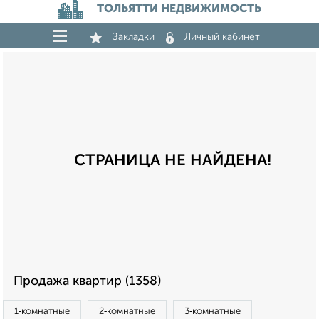
ТОЛЬЯТТИ НЕДВИЖИМОСТЬ
Закладки
Личный кабинет
СТРАНИЦА НЕ НАЙДЕНА!
Продажа квартир (1358)
1‑комнатные
2‑комнатные
3‑комнатные