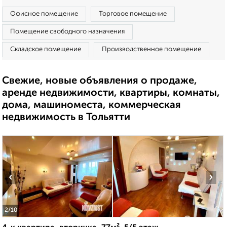
Офисное помещение
Торговое помещение
Помещение свободного назначения
Складское помещение
Производственное помещение
Свежие, новые объявления о продаже,
аренде недвижимости, квартиры, комнаты,
дома, машиноместа, коммерческая
недвижимость в Тольятти
‹
›
2
/10