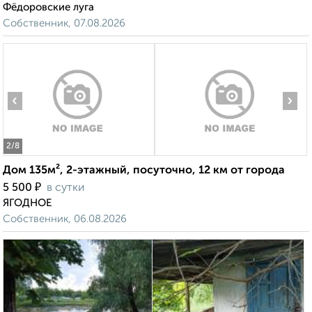
Фёдоровские луга
Собственник, 07.08.2026
‹
›
2
/8
Дом 135м², 2-этажный, посуточно, 12 км от города
₽
5 500
в сутки
ЯГОДНОЕ
Собственник, 06.08.2026