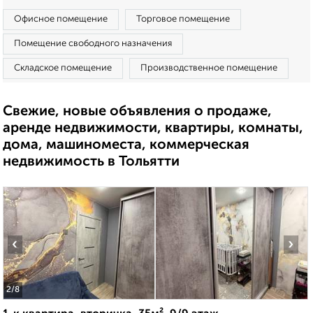
Офисное помещение
Торговое помещение
Помещение свободного назначения
Складское помещение
Производственное помещение
Свежие, новые объявления о продаже,
аренде недвижимости, квартиры, комнаты,
дома, машиноместа, коммерческая
недвижимость в Тольятти
‹
›
2
/8