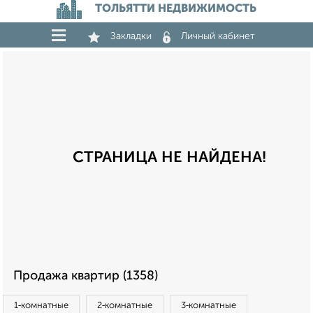
ТОЛЬЯТТИ НЕДВИЖИМОСТЬ
Закладки
Личный кабинет
СТРАНИЦА НЕ НАЙДЕНА!
Продажа квартир (1358)
1‑комнатные
2‑комнатные
3‑комнатные