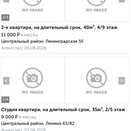
2
/4
2-к квартира, на длительный срок, 40м², 4/9 этаж
₽
11 000
в месяц
Центральный район, Ленинградская 55
Агентство, 06.08.2026
‹
›
2
/4
Студия квартира, на длительный срок, 35м², 2/5 этаж
₽
9 000
в месяц
Центральный район, Ленина 43/82
Агентство, 02.08.2026