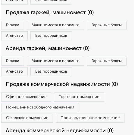
Продажа гаржей, машиномест (0)
Гаражи
Машиноместа в паркинге
Гаражные боксы
Агенство
Без посредников
Аренда гаржей, машиномест (0)
Гаражи
Машиноместа в паркинге
Гаражные боксы
Агенство
Без посредников
Продажа коммерческой недвижимости (0)
Офисное помещение
Торговое помещение
Помещение свободного назначения
Складское помещение
Производственное помещение
Аренда коммерческой недвижимости (0)