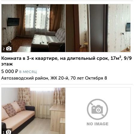
2
Комната в 3-к квартире, на длительный срок, 17м², 9/9
этаж
₽
5 000
в месяц
Автозаводский район, ЖК 20-й, 70 лет Октября 8
1