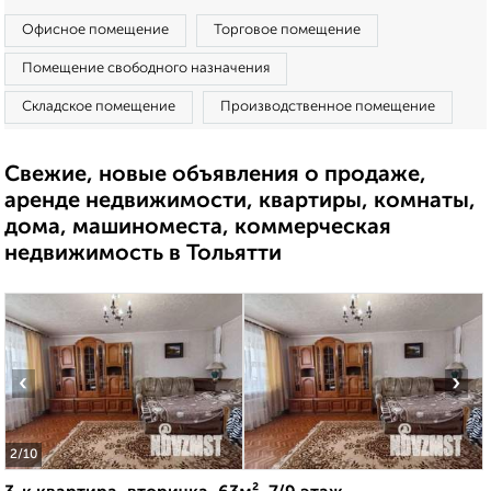
Офисное помещение
Торговое помещение
Помещение свободного назначения
Складское помещение
Производственное помещение
Свежие, новые объявления о продаже,
аренде недвижимости, квартиры, комнаты,
дома, машиноместа, коммерческая
недвижимость в Тольятти
‹
›
2
/10