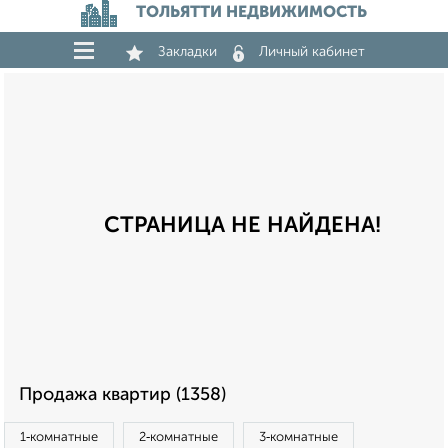
ТОЛЬЯТТИ НЕДВИЖИМОСТЬ
Закладки
Личный кабинет
СТРАНИЦА НЕ НАЙДЕНА!
Продажа квартир (1358)
1‑комнатные
2‑комнатные
3‑комнатные