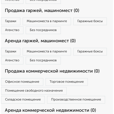
Продажа гаржей, машиномест (0)
Гаражи
Машиноместа в паркинге
Гаражные боксы
Агенство
Без посредников
Аренда гаржей, машиномест (0)
Гаражи
Машиноместа в паркинге
Гаражные боксы
Агенство
Без посредников
Продажа коммерческой недвижимости (0)
Офисное помещение
Торговое помещение
Помещение свободного назначения
Складское помещение
Производственное помещение
Аренда коммерческой недвижимости (0)