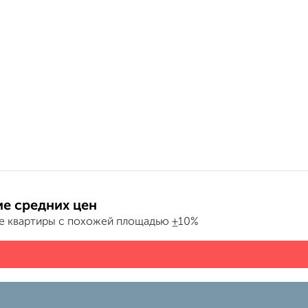
е средних цен
е квартиры с похожей площадью ±10%