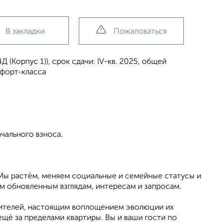
В закладки
Пожаловаться
(Корпус 1)), срок сдачи: IV-кв. 2025, общей
мфорт-класса
чального взноса.
 Мы растём, меняем социальные и семейные статусы и
м обновленным взглядам, интересам и запросам.
телей, настоящим воплощением эволюции их
щё за пределами квартиры. Вы и ваши гости по