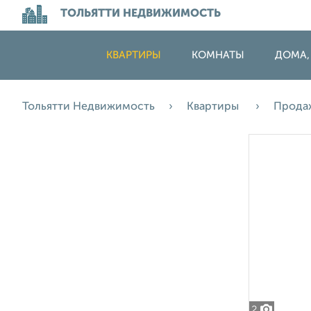
ТОЛЬЯТТИ НЕДВИЖИМОСТЬ
КВАРТИРЫ
КОМНАТЫ
ДОМА,
Тольятти Недвижимость
Квартиры
Прода
2