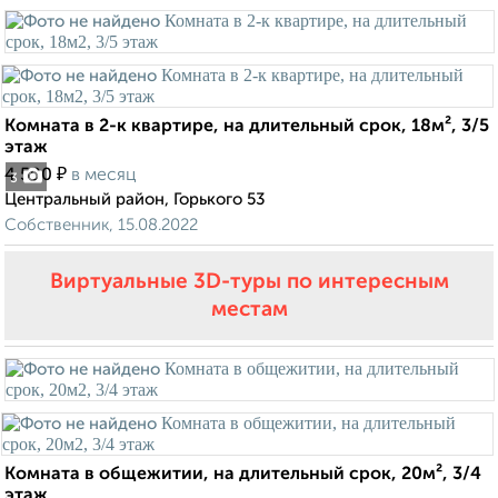
Комната в 2-к квартире, на длительный срок, 18м², 3/5
этаж
₽
4 500
в месяц
3
Центральный район, Горького 53
Собственник, 15.08.2022
Виртуальные 3D-туры по интересным
местам
Комната в общежитии, на длительный срок, 20м², 3/4
этаж