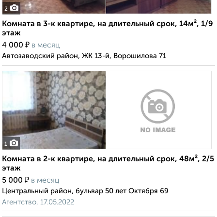
2
Комната в 3-к квартире, на длительный срок, 14м², 1/9
этаж
₽
4 000
в месяц
Автозаводский район, ЖК 13-й, Ворошилова 71
1
Комната в 2-к квартире, на длительный срок, 48м², 2/5
этаж
₽
5 000
в месяц
Центральный район, бульвар 50 лет Октября 69
Агентство, 17.05.2022