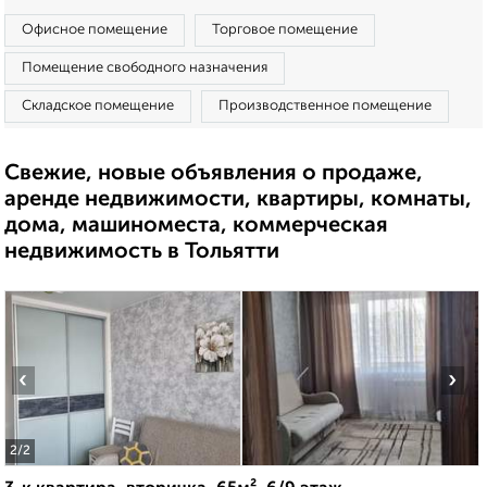
Офисное помещение
Торговое помещение
Помещение свободного назначения
Складское помещение
Производственное помещение
Свежие, новые объявления о продаже,
аренде недвижимости, квартиры, комнаты,
дома, машиноместа, коммерческая
недвижимость в Тольятти
‹
›
2
/2