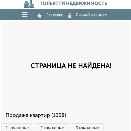
ТОЛЬЯТТИ НЕДВИЖИМОСТЬ
Закладки
Личный кабинет
СТРАНИЦА НЕ НАЙДЕНА!
Продажа квартир (1358)
1‑комнатные
2‑комнатные
3‑комнатные