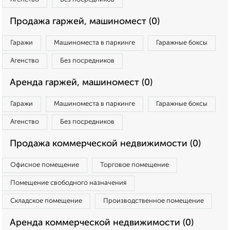
Продажа гаржей, машиномест (0)
Гаражи
Машиноместа в паркинге
Гаражные боксы
Агенство
Без посредников
Аренда гаржей, машиномест (0)
Гаражи
Машиноместа в паркинге
Гаражные боксы
Агенство
Без посредников
Продажа коммерческой недвижимости (0)
Офисное помещение
Торговое помещение
Помещение свободного назначения
Складское помещение
Производственное помещение
Аренда коммерческой недвижимости (0)