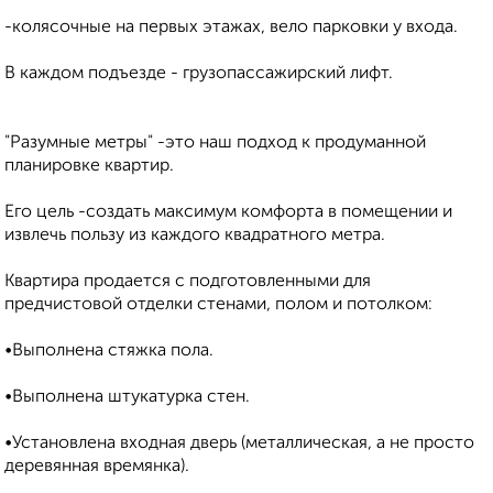
-колясочные на первых этажах, вело парковки у входа.
В каждом подъезде - грузопассажирский лифт.
"Разумные метры" -это наш подход к продуманной
планировке квартир.
Его цель -создать максимум комфорта в помещении и
извлечь пользу из каждого квадратного метра.
Квартира продается с подготовленными для
предчистовой отделки стенами, полом и потолком:
•Выполнена стяжка пола.
•Выполнена штукатурка стен.
•Установлена входная дверь (металлическая, а не просто
деревянная времянка).