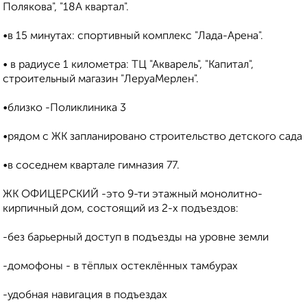
Полякова", "18А квартал".
•в 15 минутах: спортивный комплекс "Лада-Арена".
• в радиусе 1 километра: ТЦ "Акварель", "Капитал",
строительный магазин "ЛеруаМерлен".
•близко -Поликлиника 3
•рядом с ЖК запланировано строительство детского сада
•в соседнем квартале гимназия 77.
ЖК ОФИЦЕРСКИЙ -это 9-ти этажный монолитно-
кирпичный дом, состоящий из 2-х подъездов:
-без барьерный доступ в подъезды на уровне земли
-домофоны - в тёплых остеклённых тамбурах
-удобная навигация в подъездах