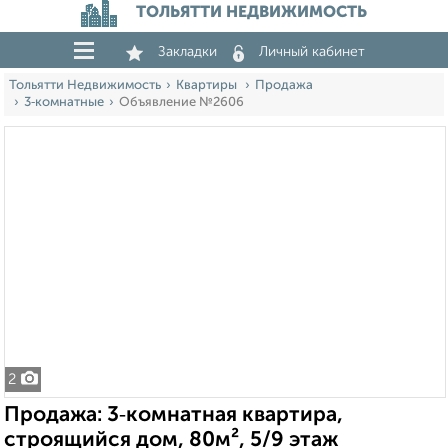
ТОЛЬЯТТИ НЕДВИЖИМОСТЬ
Закладки
Личный кабинет
Тольятти Недвижимость
Квартиры
Продажа
3‑комнатные
Объявление №2606
2
Продажа: 3‑комнатная квартира,
строящийся дом, 80м², 5/9 этаж