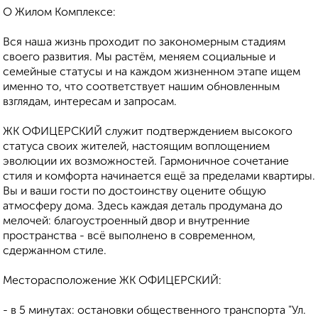
О Жилом Комплексе:
Вся наша жизнь проходит по закономерным стадиям
своего развития. Мы растём, меняем социальные и
семейные статусы и на каждом жизненном этапе ищем
именно то, что соответствует нашим обновленным
взглядам, интересам и запросам.
ЖК ОФИЦЕРСКИЙ служит подтверждением высокого
статуса своих жителей, настоящим воплощением
эволюции их возможностей. Гармоничное сочетание
стиля и комфорта начинается ещё за пределами квартиры.
Вы и ваши гости по достоинству оцените общую
атмосферу дома. Здесь каждая деталь продумана до
мелочей: благоустроенный двор и внутренние
пространства - всё выполнено в современном,
сдержанном стиле.
Месторасположение ЖК ОФИЦЕРСКИЙ:
- в 5 минутах: остановки общественного транспорта "Ул.