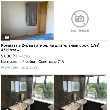
1
Комната в 2-к квартире, на длительный срок, 17м²,
4/11 этаж
₽
5 000
в месяц
Центральный район, Советская 74А
Агентство, 02.11.2022