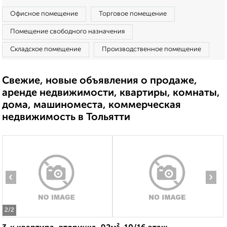
Офисное помещение
Торговое помещение
Помещение свободного назначения
Складское помещение
Производственное помещение
Свежие, новые объявления о продаже,
аренде недвижимости, квартиры, комнаты,
дома, машиноместа, коммерческая
недвижимость в Тольятти
‹
›
2
/2