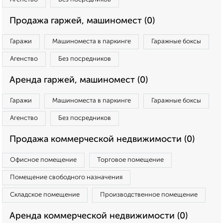
Продажа гаржей, машиномест (0)
Гаражи
Машиноместа в паркинге
Гаражные боксы
Агенство
Без посредников
Аренда гаржей, машиномест (0)
Гаражи
Машиноместа в паркинге
Гаражные боксы
Агенство
Без посредников
Продажа коммерческой недвижимости (0)
Офисное помещение
Торговое помещение
Помещение свободного назначения
Складское помещение
Производственное помещение
Аренда коммерческой недвижимости (0)