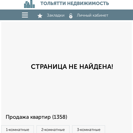
ТОЛЬЯТТИ НЕДВИЖИМОСТЬ
Закладки
Личный кабинет
СТРАНИЦА НЕ НАЙДЕНА!
Продажа квартир (1358)
1‑комнатные
2‑комнатные
3‑комнатные