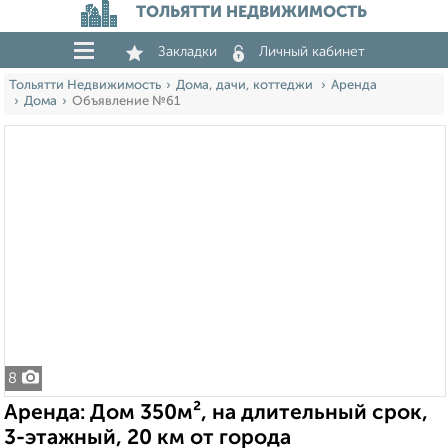
ТОЛЬЯТТИ НЕДВИЖИМОСТЬ
Закладки
Личный кабинет
Тольятти Недвижимость
Дома, дачи, коттеджи
Аренда
Дома
Объявление №61
8
Аренда: Дом 350м², на длительный срок,
3-этажный, 20 км от города