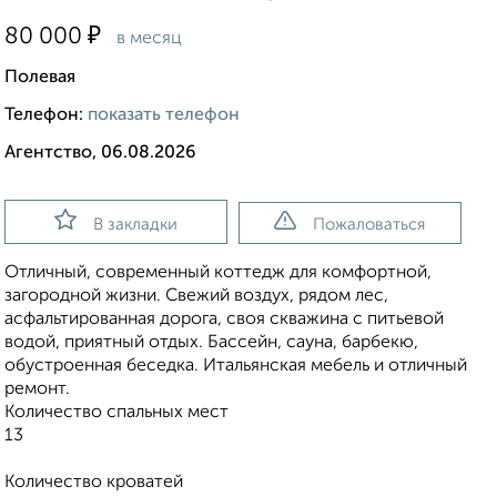
₽
80 000
в месяц
Полевая
Телефон:
показать телефон
Агентство, 06.08.2026
В закладки
Пожаловаться
Отличный, современный коттедж для комфортной,
загородной жизни. Свежий воздух, рядом лес,
асфальтированная дорога, своя скважина с питьевой
водой, приятный отдых. Бассейн, сауна, барбекю,
обустроенная беседка. Итальянская мебель и отличный
ремонт.
Количество спальных мест
13
Количество кроватей