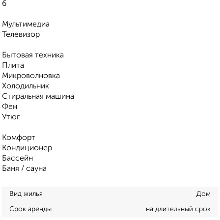
6
Мультимедиа
Телевизор
Бытовая техника
Плита
Микроволновка
Холодильник
Стиральная машина
Фен
Утюг
Комфорт
Кондиционер
Бассейн
Баня / сауна
Вид жилья
Дом
Срок аренды
на длительный срок