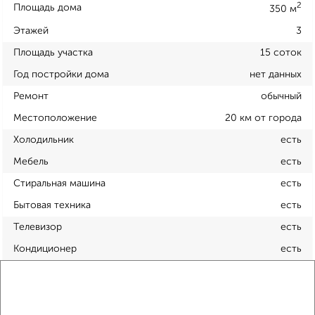
2
Площадь дома
350 м
Этажей
3
Площадь участка
15 соток
Год постройки дома
нет данных
Ремонт
обычный
Местоположение
20 км от города
Холодильник
есть
Мебель
есть
Стиральная машина
есть
Бытовая техника
есть
Телевизор
есть
Кондиционер
есть
Расположение, инфраструктура рядом