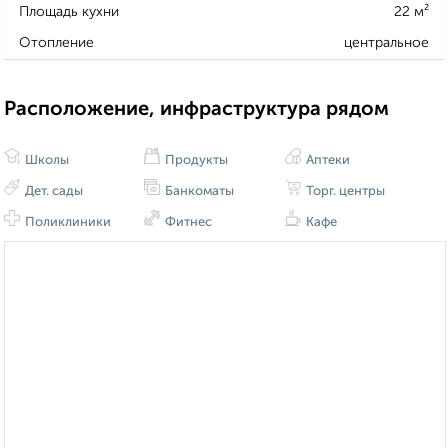
Площадь кухни
22 м²
Отопление
центральное
Расположение, инфраструктура рядом
Школы
Продукты
Аптеки
Дет. сады
Банкоматы
Торг. центры
Поликлиники
Фитнес
Кафе