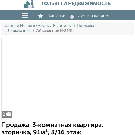
ТОЛЬЯТТИ НЕДВИЖИМОСТЬ
Закладки
Личный кабинет
Тольятти Недвижимость
Квартиры
Продажа
3‑комнатные
Объявление №2561
2
Продажа: 3‑комнатная квартира,
вторичка, 91м², 8/16 этаж