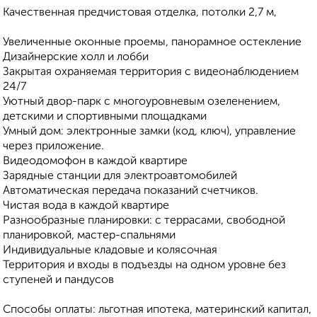
Качественная предчистовая отделка, потолки 2,7 м,
Увеличенные оконные проемы, панорамное остекление
Дизайнерские холл и лобби
Закрытая охраняемая территория с видеонаблюдением
24/7
Уютный двор-парк с многоуровневым озеленением,
детскими и спортивными площадками
Умный дом: электронные замки (код, ключ), управление
через приложение.
Видеодомофон в каждой квартире
Зарядные станции для электроавтомобилей
Автоматическая передача показаний счетчиков.
Чистая вода в каждой квартире
Разнообразные планировки: с террасами, свободной
планировкой, мастер-спальнями
Индивидуальные кладовые и колясочная
Территория и входы в подъезды на одном уровне без
ступеней и пандусов
Способы оплаты: льготная ипотека, материнский капитал,