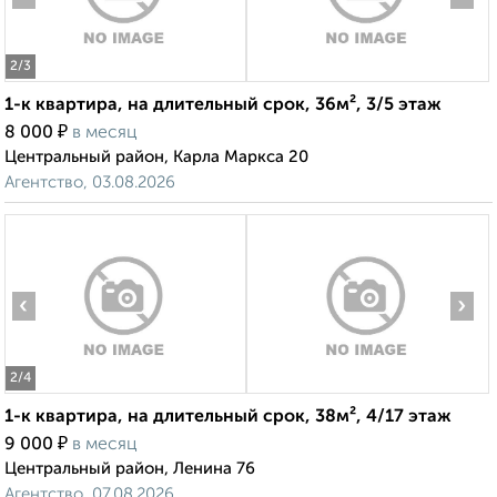
2
/3
1-к квартира, на длительный срок, 36м², 3/5 этаж
₽
8 000
в месяц
Центральный район, Карла Маркса 20
Агентство, 03.08.2026
‹
›
2
/4
1-к квартира, на длительный срок, 38м², 4/17 этаж
₽
9 000
в месяц
Центральный район, Ленина 76
Агентство, 07.08.2026