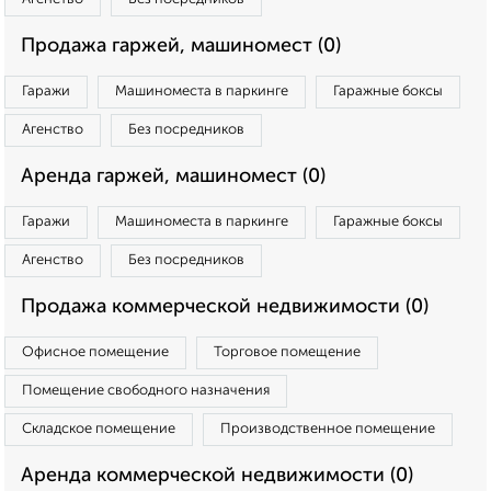
Продажа гаржей, машиномест (0)
Гаражи
Машиноместа в паркинге
Гаражные боксы
Агенство
Без посредников
Аренда гаржей, машиномест (0)
Гаражи
Машиноместа в паркинге
Гаражные боксы
Агенство
Без посредников
Продажа коммерческой недвижимости (0)
Офисное помещение
Торговое помещение
Помещение свободного назначения
Складское помещение
Производственное помещение
Аренда коммерческой недвижимости (0)