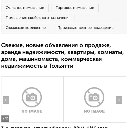
Офисное помещение
Торговое помещение
Помещение свободного назначения
Складское помещение
Производственное помещение
Свежие, новые объявления о продаже,
аренде недвижимости, квартиры, комнаты,
дома, машиноместа, коммерческая
недвижимость в Тольятти
‹
›
2
/2