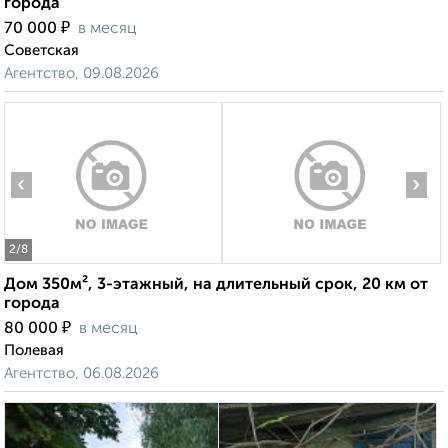
города
₽
70 000
в месяц
Советская
Агентство, 09.08.2026
‹
›
2
/8
Дом 350м², 3-этажный, на длительный срок, 20 км от
города
₽
80 000
в месяц
Полевая
Агентство, 06.08.2026