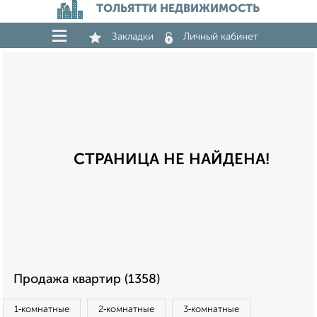
ТОЛЬЯТТИ НЕДВИЖИМОСТЬ
Закладки
Личный кабинет
СТРАНИЦА НЕ НАЙДЕНА!
Продажа квартир (1358)
1‑комнатные
2‑комнатные
3‑комнатные