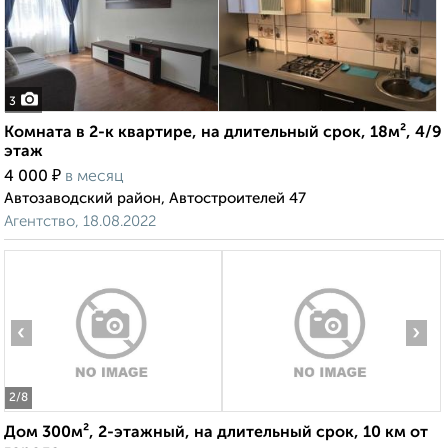
3
Комната в 2-к квартире, на длительный срок, 18м², 4/9
этаж
₽
4 000
в месяц
Автозаводский район, Автостроителей 47
Агентство, 18.08.2022
‹
›
2
/8
Дом 300м², 2-этажный, на длительный срок, 10 км от