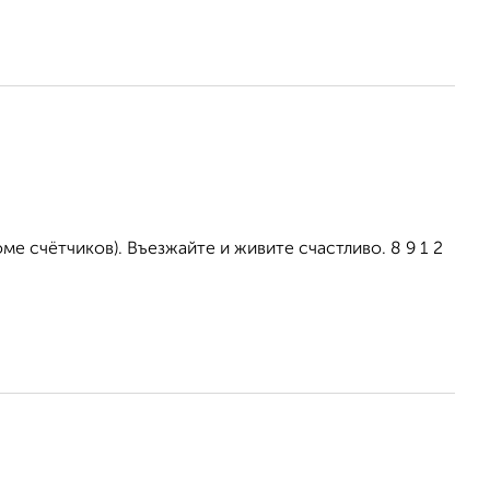
е счётчиков). Въезжайте и живите счастливо. 8 9 1 2