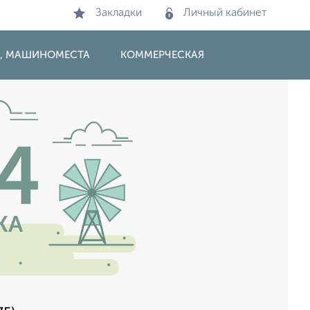
Закладки
Личный кабинет
И, МАШИНОМЕСТА
КОММЕРЧЕСКАЯ