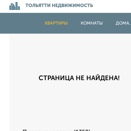
ТОЛЬЯТТИ НЕДВИЖИМОСТЬ
КВАРТИРЫ
КОМНАТЫ
ДОМА,
СТРАНИЦА НЕ НАЙДЕНА!