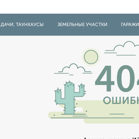
 ДАЧИ, ТАУНХАУСЫ
ЗЕМЕЛЬНЫЕ УЧАСТКИ
ГАРАЖ