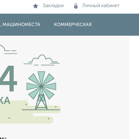
Закладки
Личный кабинет
И, МАШИНОМЕСТА
КОММЕРЧЕСКАЯ