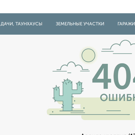
 ДАЧИ, ТАУНХАУСЫ
ЗЕМЕЛЬНЫЕ УЧАСТКИ
ГАРАЖ