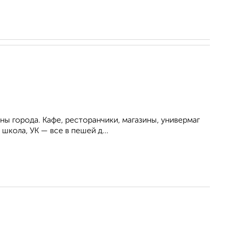
ны города. Кафе, ресторанчики, магазины, универмаг
школа, УК — все в пешей д...