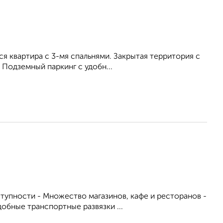
я квартира с 3-мя спальнями. Закрытая территория с
Подземный паркинг с удобн...
тупности - Множество магазинов, кафе и ресторанов -
обные транспортные развязки ...