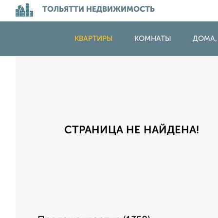
ТОЛЬЯТТИ НЕДВИЖИМОСТЬ
КВАРТИРЫ
КОМНАТЫ
ДОМА,
СТРАНИЦА НЕ НАЙДЕНА!