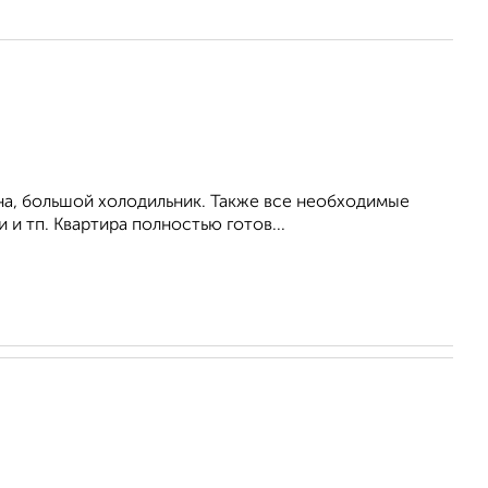
на, большой холодильник. Также все необходимые
 и тп. Квартира полностью готов...