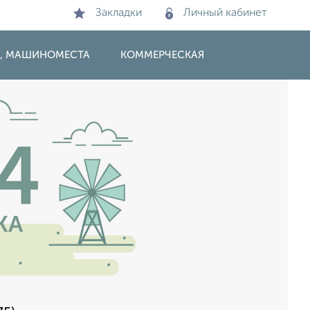
Закладки
Личный кабинет
И, МАШИНОМЕСТА
КОММЕРЧЕСКАЯ