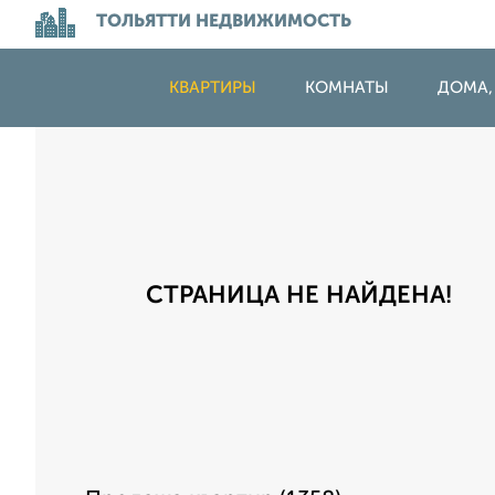
ТОЛЬЯТТИ НЕДВИЖИМОСТЬ
КВАРТИРЫ
КОМНАТЫ
ДОМА,
СТРАНИЦА НЕ НАЙДЕНА!