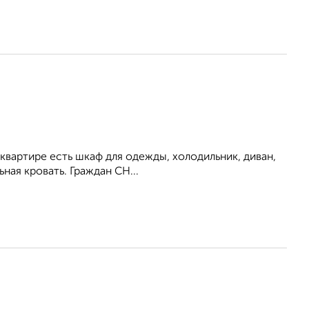
 квартире есть шкаф для одежды, холодильник, диван,
ная кровать. Граждан СН...