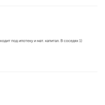
одит под ипотеку и мат. капитал. В соседях 1)