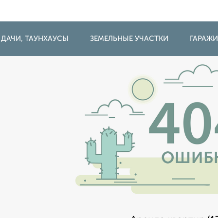
 ДАЧИ, ТАУНХАУСЫ
ЗЕМЕЛЬНЫЕ УЧАСТКИ
ГАРАЖ