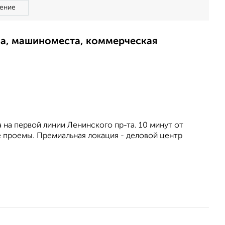
ение
ма, машиноместа, коммерческая
на первой линии Ленинского пр-та. 10 минут от
 проемы. Премиальная локация - деловой центр