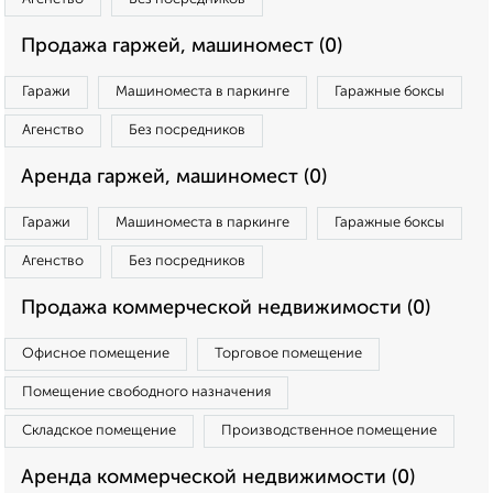
Продажа гаржей, машиномест (0)
Гаражи
Машиноместа в паркинге
Гаражные боксы
Агенство
Без посредников
Аренда гаржей, машиномест (0)
Гаражи
Машиноместа в паркинге
Гаражные боксы
Агенство
Без посредников
Продажа коммерческой недвижимости (0)
Офисное помещение
Торговое помещение
Помещение свободного назначения
Складское помещение
Производственное помещение
Аренда коммерческой недвижимости (0)