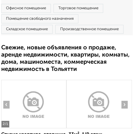
Офисное помещение
Торговое помещение
Помещение свободного назначения
Складское помещение
Производственное помещение
Свежие, новые объявления о продаже,
аренде недвижимости, квартиры, комнаты,
дома, машиноместа, коммерческая
недвижимость в Тольятти
‹
›
2
/1