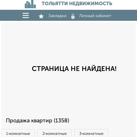
ТОЛЬЯТТИ НЕДВИЖИМОСТЬ
Закладки
Личный кабинет
СТРАНИЦА НЕ НАЙДЕНА!
Продажа квартир (1358)
1‑комнатные
2‑комнатные
3‑комнатные