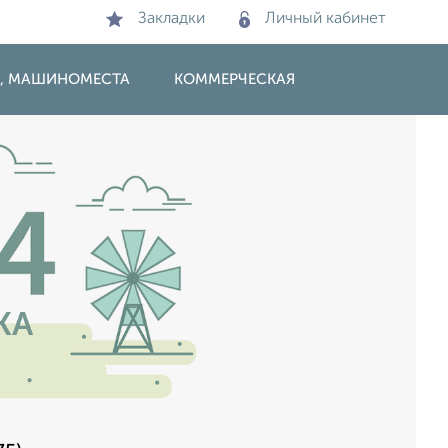
Закладки
Личный кабинет
И, МАШИНОМЕСТА
КОММЕРЧЕСКАЯ