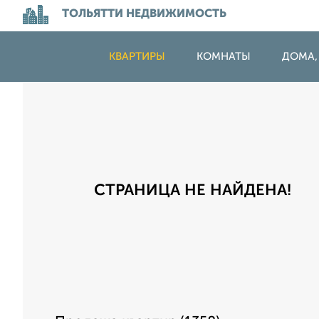
ТОЛЬЯТТИ НЕДВИЖИМОСТЬ
КВАРТИРЫ
КОМНАТЫ
ДОМА,
СТРАНИЦА НЕ НАЙДЕНА!