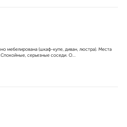
но мебелирована (шкаф-купе, диван, люстра). Места
Спокойные, серьезные соседи. О...