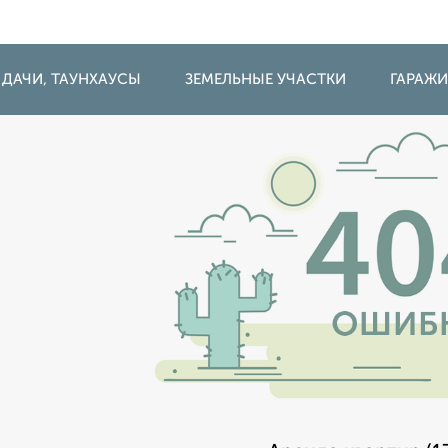
 ДАЧИ, ТАУНХАУСЫ
ЗЕМЕЛЬНЫЕ УЧАСТКИ
ГАРАЖ