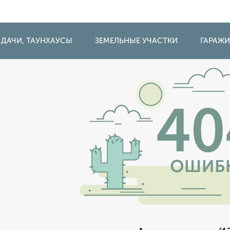
 ДАЧИ, ТАУНХАУСЫ
ЗЕМЕЛЬНЫЕ УЧАСТКИ
ГАРАЖ