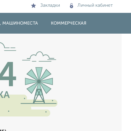
Закладки
Личный кабинет
И, МАШИНОМЕСТА
КОММЕРЧЕСКАЯ