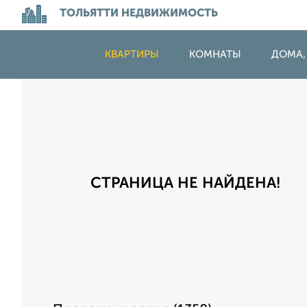
ТОЛЬЯТТИ НЕДВИЖИМОСТЬ
КВАРТИРЫ
КОМНАТЫ
ДОМА,
СТРАНИЦА НЕ НАЙДЕНА!