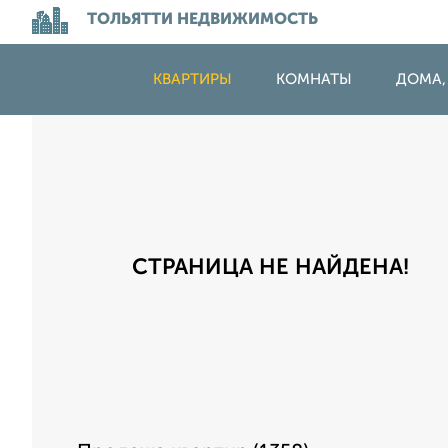
ТОЛЬЯТТИ НЕДВИЖИМОСТЬ
КВАРТИРЫ
КОМНАТЫ
ДОМА,
СТРАНИЦА НЕ НАЙДЕНА!