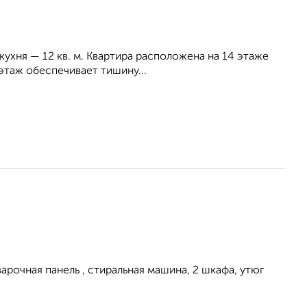
 кухня — 12 кв. м. Квартира расположена на 14 этаже
 этаж обеспечивает тишину...
арочная панель , стиральная машина, 2 шкафа, утюг