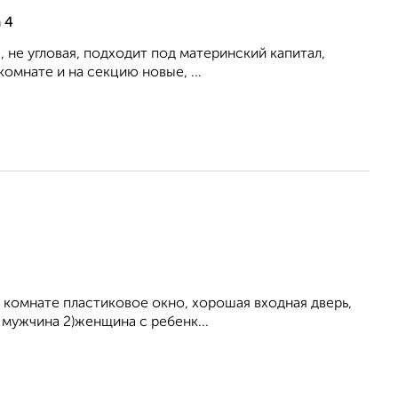
 4
, не угловая, подходит под материнский капитал,
омнате и на секцию новые, ...
В комнате пластиковое окно, хорошая входная дверь,
 мужчина 2)женщина с ребенк...