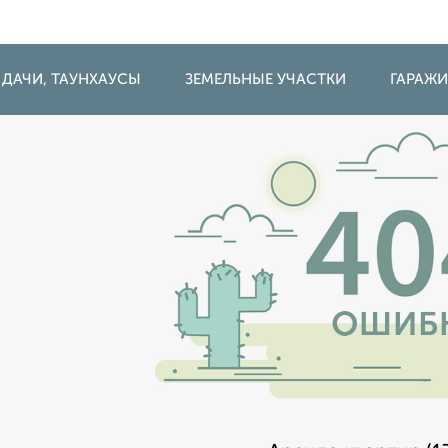
 ДАЧИ, ТАУНХАУСЫ
ЗЕМЕЛЬНЫЕ УЧАСТКИ
ГАРАЖ