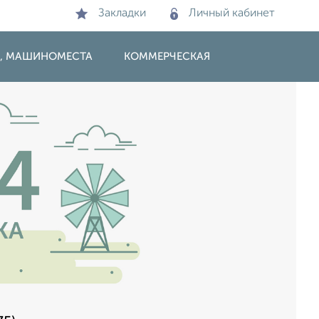
Закладки
Личный кабинет
И, МАШИНОМЕСТА
КОММЕРЧЕСКАЯ