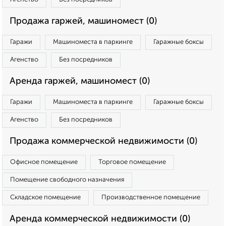
Продажа гаржей, машиномест (0)
Гаражи
Машиноместа в паркинге
Гаражные боксы
Агенство
Без посредников
Аренда гаржей, машиномест (0)
Гаражи
Машиноместа в паркинге
Гаражные боксы
Агенство
Без посредников
Продажа коммерческой недвижимости (0)
Офисное помещение
Торговое помещение
Помещение свободного назначения
Складское помещение
Производственное помещение
Аренда коммерческой недвижимости (0)