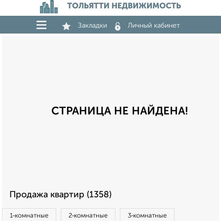
ТОЛЬЯТТИ НЕДВИЖИМОСТЬ
Закладки
Личный кабинет
СТРАНИЦА НЕ НАЙДЕНА!
Продажа квартир (1358)
1‑комнатные
2‑комнатные
3‑комнатные