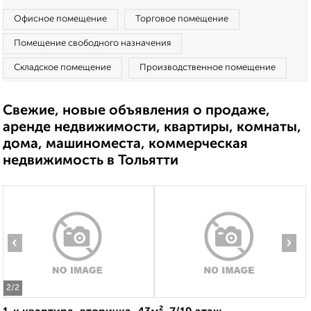
Офисное помещение
Торговое помещение
Помещение свободного назначения
Складское помещение
Производственное помещение
Свежие, новые объявления о продаже,
аренде недвижимости, квартиры, комнаты,
дома, машиноместа, коммерческая
недвижимость в Тольятти
‹
›
2
/2