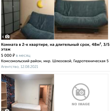
6
Комната в 2-к квартире, на длительный срок, 48м², 3/5
этаж
₽
5 000
в месяц
Комсомольский район, мкр. Шлюзовой, Гидротехническая 5
Агентство, 12.08.2021