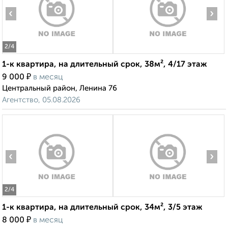
‹
›
2
/4
1-к квартира, на длительный срок, 38м², 4/17 этаж
₽
9 000
в месяц
Центральный район, Ленина 76
Агентство, 05.08.2026
‹
›
2
/4
1-к квартира, на длительный срок, 34м², 3/5 этаж
₽
8 000
в месяц