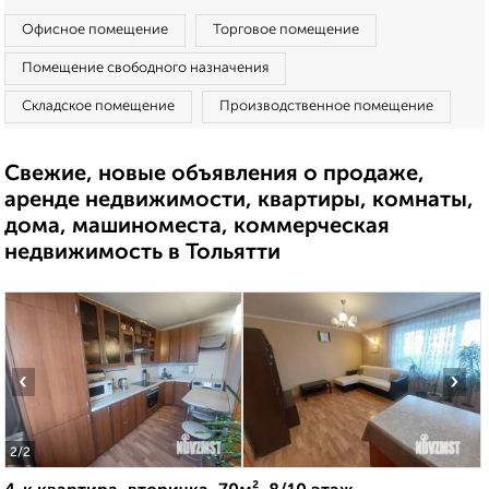
Офисное помещение
Торговое помещение
Помещение свободного назначения
Складское помещение
Производственное помещение
Свежие, новые объявления о продаже,
аренде недвижимости, квартиры, комнаты,
дома, машиноместа, коммерческая
недвижимость в Тольятти
‹
›
2
/2