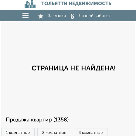
ТОЛЬЯТТИ НЕДВИЖИМОСТЬ
Закладки
Личный кабинет
СТРАНИЦА НЕ НАЙДЕНА!
Продажа квартир (1358)
1‑комнатные
2‑комнатные
3‑комнатные