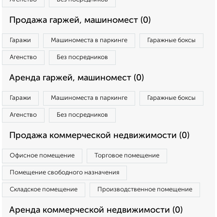
Продажа гаржей, машиномест (0)
Гаражи
Машиноместа в паркинге
Гаражные боксы
Агенство
Без посредников
Аренда гаржей, машиномест (0)
Гаражи
Машиноместа в паркинге
Гаражные боксы
Агенство
Без посредников
Продажа коммерческой недвижимости (0)
Офисное помещение
Торговое помещение
Помещение свободного назначения
Складское помещение
Производственное помещение
Аренда коммерческой недвижимости (0)