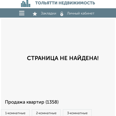
ТОЛЬЯТТИ НЕДВИЖИМОСТЬ
Закладки
Личный кабинет
СТРАНИЦА НЕ НАЙДЕНА!
Продажа квартир (1358)
1‑комнатные
2‑комнатные
3‑комнатные