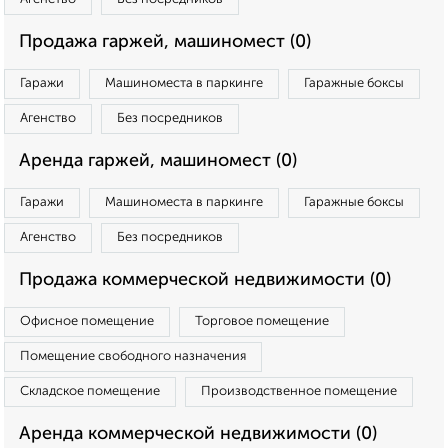
Продажа гаржей, машиномест (0)
Гаражи
Машиноместа в паркинге
Гаражные боксы
Агенство
Без посредников
Аренда гаржей, машиномест (0)
Гаражи
Машиноместа в паркинге
Гаражные боксы
Агенство
Без посредников
Продажа коммерческой недвижимости (0)
Офисное помещение
Торговое помещение
Помещение свободного назначения
Складское помещение
Производственное помещение
Аренда коммерческой недвижимости (0)