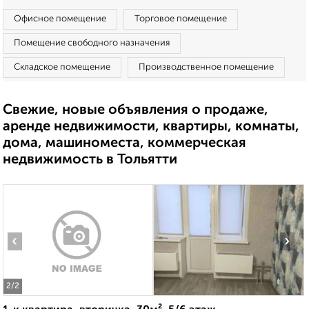
Офисное помещение
Торговое помещение
Помещение свободного назначения
Складское помещение
Производственное помещение
Свежие, новые объявления о продаже,
аренде недвижимости, квартиры, комнаты,
дома, машиноместа, коммерческая
недвижимость в Тольятти
‹
›
2
/2