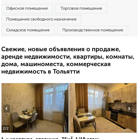
Офисное помещение
Торговое помещение
Помещение свободного назначения
Складское помещение
Производственное помещение
Свежие, новые объявления о продаже,
аренде недвижимости, квартиры, комнаты,
дома, машиноместа, коммерческая
недвижимость в Тольятти
‹
›
2
/2