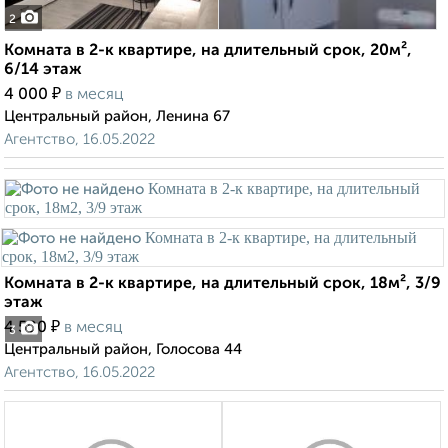
2
Комната в 2-к квартире, на длительный срок, 20м²,
6/14 этаж
₽
4 000
в месяц
Центральный район, Ленина 67
Агентство, 16.05.2022
Комната в 2-к квартире, на длительный срок, 18м², 3/9
этаж
₽
4 500
в месяц
3
Центральный район, Голосова 44
Агентство, 16.05.2022