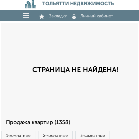
ТОЛЬЯТТИ НЕДВИЖИМОСТЬ
Закладки
Личный кабинет
СТРАНИЦА НЕ НАЙДЕНА!
Продажа квартир (1358)
1‑комнатные
2‑комнатные
3‑комнатные