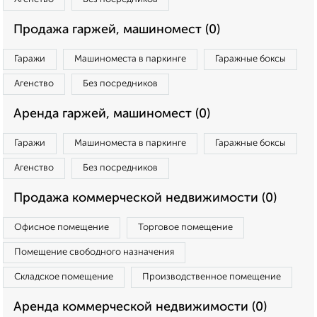
Продажа гаржей, машиномест (0)
Гаражи
Машиноместа в паркинге
Гаражные боксы
Агенство
Без посредников
Аренда гаржей, машиномест (0)
Гаражи
Машиноместа в паркинге
Гаражные боксы
Агенство
Без посредников
Продажа коммерческой недвижимости (0)
Офисное помещение
Торговое помещение
Помещение свободного назначения
Складское помещение
Производственное помещение
Аренда коммерческой недвижимости (0)