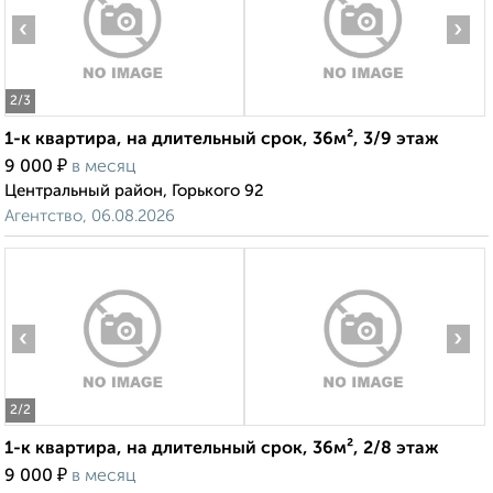
‹
›
2
/3
1-к квартира, на длительный срок, 36м², 3/9 этаж
₽
9 000
в месяц
Центральный район, Горького 92
Агентство, 06.08.2026
‹
›
2
/2
1-к квартира, на длительный срок, 36м², 2/8 этаж
₽
9 000
в месяц