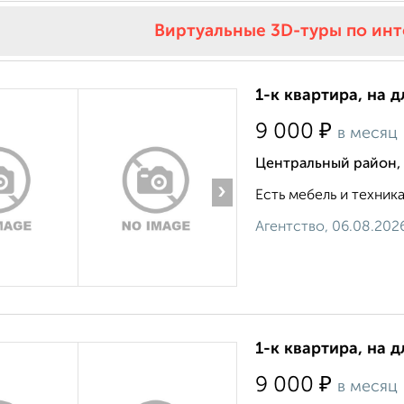
Виртуальные 3D-туры по ин
1-к квартира, на 
₽
9 000
в месяц
Центральный район, 
›
Есть мебель и техника
Агентство, 06.08.202
1-к квартира, на д
₽
9 000
в месяц