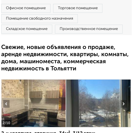
Офисное помещение
Торговое помещение
Помещение свободного назначения
Складское помещение
Производственное помещение
Свежие, новые объявления о продаже,
аренде недвижимости, квартиры, комнаты,
дома, машиноместа, коммерческая
недвижимость в Тольятти
‹
›
2
/10