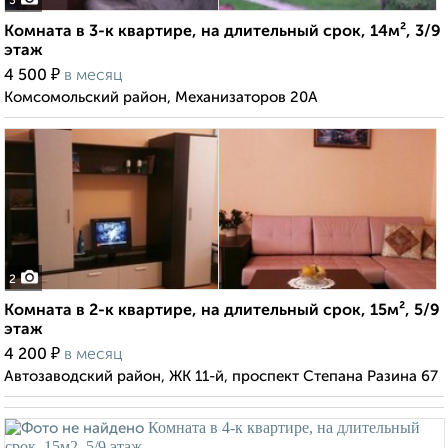
3
Комната в 3-к квартире, на длительный срок, 14м², 3/9
этаж
₽
4 500
в месяц
Комсомольский район, Механизаторов 20А
2
Комната в 2-к квартире, на длительный срок, 15м², 5/9
этаж
₽
4 200
в месяц
Автозаводский район, ЖК 11-й, проспект Степана Разина 67