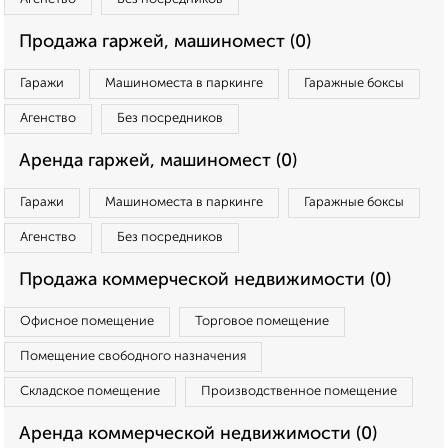
Продажа гаржей, машиномест (0)
Гаражи
Машиноместа в паркинге
Гаражные боксы
Агенство
Без посредников
Аренда гаржей, машиномест (0)
Гаражи
Машиноместа в паркинге
Гаражные боксы
Агенство
Без посредников
Продажа коммерческой недвижимости (0)
Офисное помещение
Торговое помещение
Помещение свободного назначения
Складское помещение
Производственное помещение
Аренда коммерческой недвижимости (0)