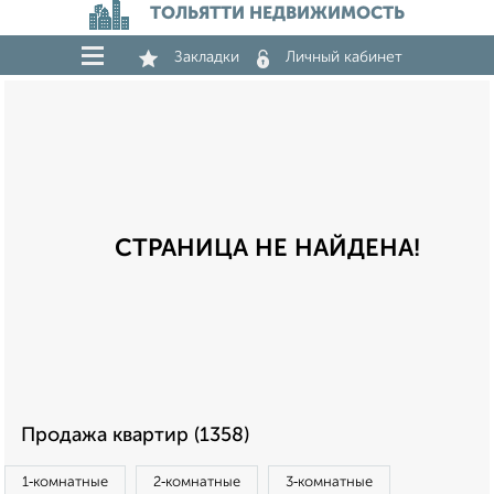
ТОЛЬЯТТИ НЕДВИЖИМОСТЬ
Закладки
Личный кабинет
СТРАНИЦА НЕ НАЙДЕНА!
Продажа квартир (1358)
1‑комнатные
2‑комнатные
3‑комнатные