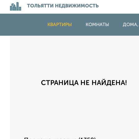
ТОЛЬЯТТИ НЕДВИЖИМОСТЬ
КВАРТИРЫ
КОМНАТЫ
ДОМА,
СТРАНИЦА НЕ НАЙДЕНА!