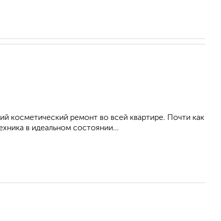
й косметический ремонт во всей квартире. Почти как
ехника в идеальном состоянии...