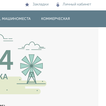
Закладки
Личный кабинет
И, МАШИНОМЕСТА
КОММЕРЧЕСКАЯ