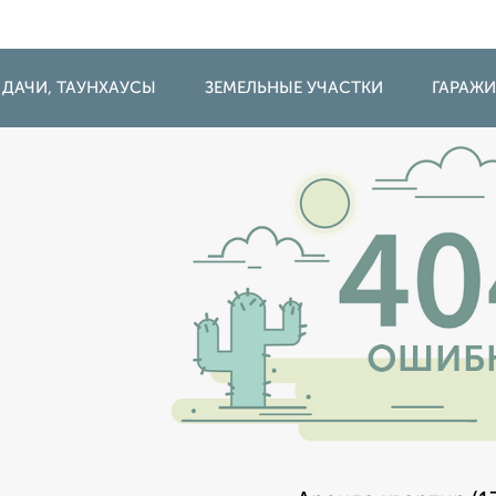
 ДАЧИ, ТАУНХАУСЫ
ЗЕМЕЛЬНЫЕ УЧАСТКИ
ГАРАЖ