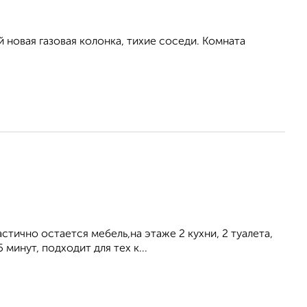
й новая газовая колонка, тихие соседи. Комната
тично остается мебель,на этаже 2 кухни, 2 туалета,
минут, подходит для тех к...