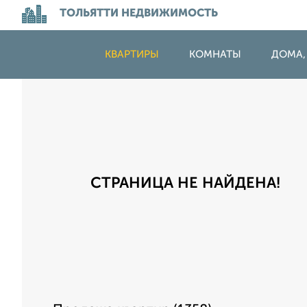
ТОЛЬЯТТИ НЕДВИЖИМОСТЬ
КВАРТИРЫ
КОМНАТЫ
ДОМА,
СТРАНИЦА НЕ НАЙДЕНА!