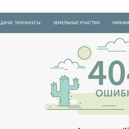
 ДАЧИ, ТАУНХАУСЫ
ЗЕМЕЛЬНЫЕ УЧАСТКИ
ГАРАЖ