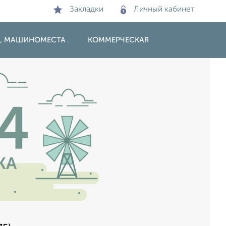
Закладки
Личный кабинет
И, МАШИНОМЕСТА
КОММЕРЧЕСКАЯ