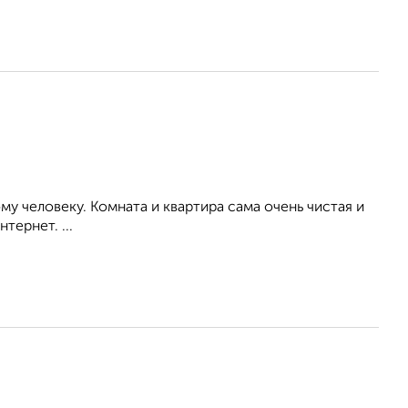
у человеку. Комната и квартира сама очень чистая и
тернет. ...