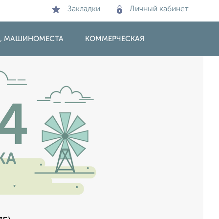
Закладки
Личный кабинет
И, МАШИНОМЕСТА
КОММЕРЧЕСКАЯ