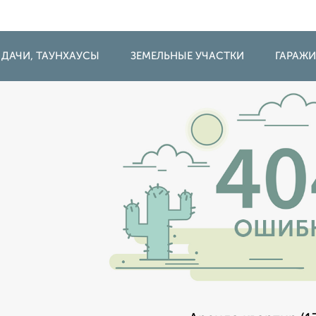
 ДАЧИ, ТАУНХАУСЫ
ЗЕМЕЛЬНЫЕ УЧАСТКИ
ГАРАЖ