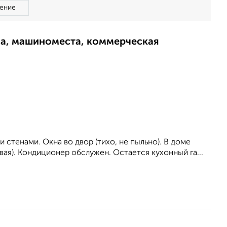
ение
ма, машиноместа, коммерческая
стенами. Окна во двор (тихо, не пыльно). В доме
вая). Кондиционер обслужен. Остается кухонный га...