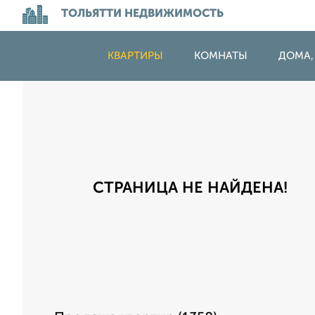
ТОЛЬЯТТИ НЕДВИЖИМОСТЬ
КВАРТИРЫ
КОМНАТЫ
ДОМА,
СТРАНИЦА НЕ НАЙДЕНА!