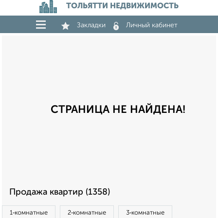
ТОЛЬЯТТИ НЕДВИЖИМОСТЬ
Закладки
Личный кабинет
СТРАНИЦА НЕ НАЙДЕНА!
Продажа квартир (1358)
1‑комнатные
2‑комнатные
3‑комнатные