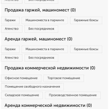
Продажа гаржей, машиномест (0)
Гаражи
Машиноместа в паркинге
Гаражные боксы
Агенство
Без посредников
Аренда гаржей, машиномест (0)
Гаражи
Машиноместа в паркинге
Гаражные боксы
Агенство
Без посредников
Продажа коммерческой недвижимости (0)
Офисное помещение
Торговое помещение
Помещение свободного назначения
Складское помещение
Производственное помещение
Аренда коммерческой недвижимости (0)