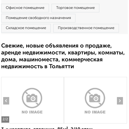
Офисное помещение
Торговое помещение
Помещение свободного назначения
Складское помещение
Производственное помещение
Свежие, новые объявления о продаже,
аренде недвижимости, квартиры, комнаты,
дома, машиноместа, коммерческая
недвижимость в Тольятти
‹
›
2
/2