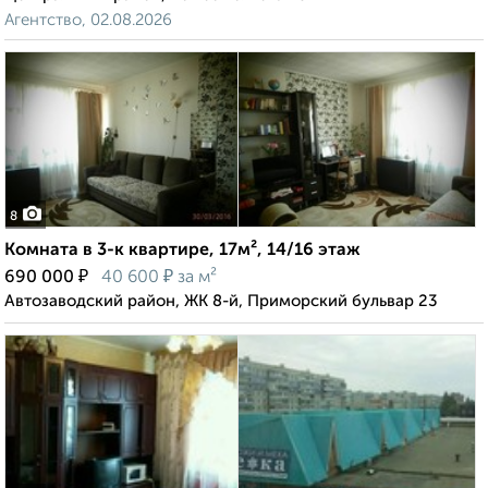
Агентство, 02.08.2026
8
Комната в 3-к квартире, 17м², 14/16 этаж
₽
₽
690 000
40 600
за м²
Автозаводский район, ЖК 8-й, Приморский бульвар 23