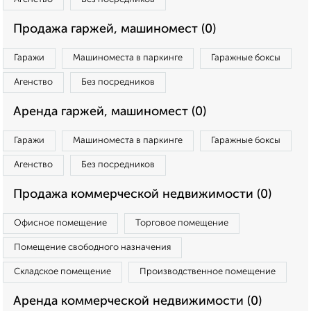
Продажа гаржей, машиномест (0)
Гаражи
Машиноместа в паркинге
Гаражные боксы
Агенство
Без посредников
Аренда гаржей, машиномест (0)
Гаражи
Машиноместа в паркинге
Гаражные боксы
Агенство
Без посредников
Продажа коммерческой недвижимости (0)
Офисное помещение
Торговое помещение
Помещение свободного назначения
Складское помещение
Производственное помещение
Аренда коммерческой недвижимости (0)