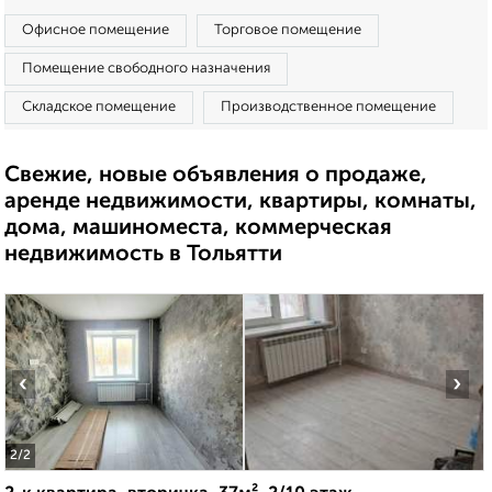
Офисное помещение
Торговое помещение
Помещение свободного назначения
Складское помещение
Производственное помещение
Свежие, новые объявления о продаже,
аренде недвижимости, квартиры, комнаты,
дома, машиноместа, коммерческая
недвижимость в Тольятти
‹
›
2
/2