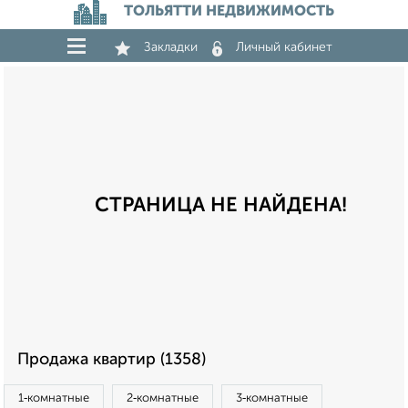
ТОЛЬЯТТИ НЕДВИЖИМОСТЬ
Закладки
Личный кабинет
СТРАНИЦА НЕ НАЙДЕНА!
Продажа квартир (1358)
1‑комнатные
2‑комнатные
3‑комнатные