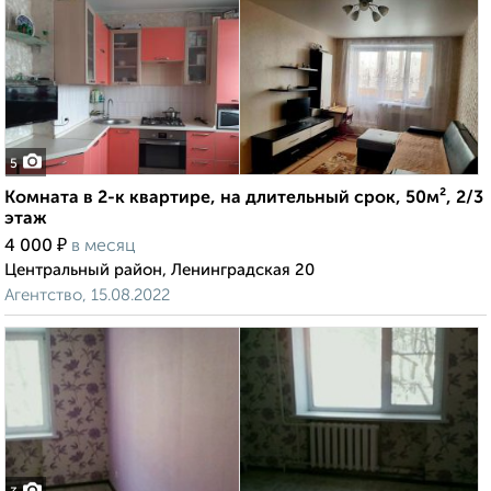
5
Комната в 2-к квартире, на длительный срок, 50м², 2/3
этаж
₽
4 000
в месяц
Центральный район, Ленинградская 20
Агентство, 15.08.2022