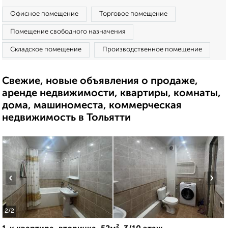
Офисное помещение
Торговое помещение
Помещение свободного назначения
Складское помещение
Производственное помещение
Свежие, новые объявления о продаже,
аренде недвижимости, квартиры, комнаты,
дома, машиноместа, коммерческая
недвижимость в Тольятти
‹
›
2
/2