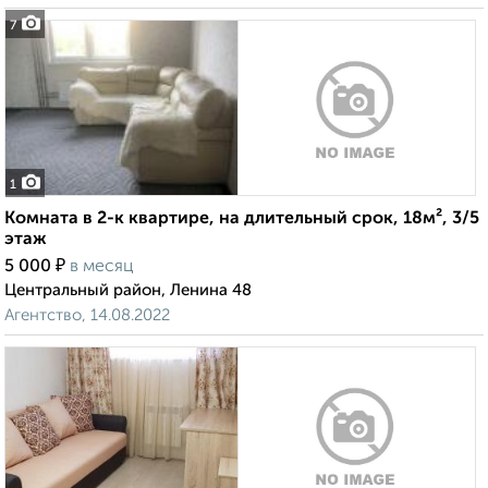
7
1
Комната в 2-к квартире, на длительный срок, 18м², 3/5
этаж
₽
5 000
в месяц
Центральный район, Ленина 48
Агентство, 14.08.2022