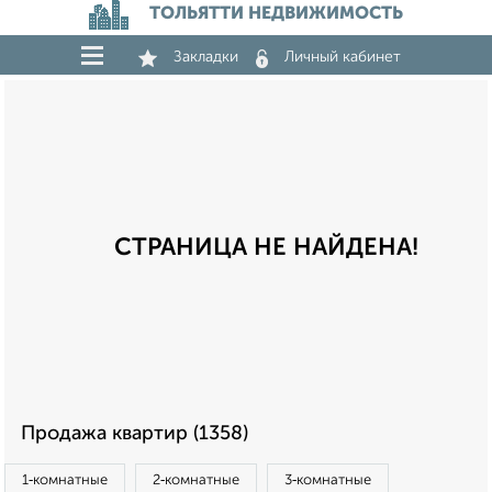
ТОЛЬЯТТИ НЕДВИЖИМОСТЬ
Закладки
Личный кабинет
СТРАНИЦА НЕ НАЙДЕНА!
Продажа квартир (1358)
1‑комнатные
2‑комнатные
3‑комнатные