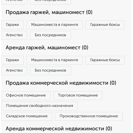
Продажа гаржей, машиномест (0)
Гаражи
Машиноместа в паркинге
Гаражные боксы
Агенство
Без посредников
Аренда гаржей, машиномест (0)
Гаражи
Машиноместа в паркинге
Гаражные боксы
Агенство
Без посредников
Продажа коммерческой недвижимости (0)
Офисное помещение
Торговое помещение
Помещение свободного назначения
Складское помещение
Производственное помещение
Аренда коммерческой недвижимости (0)