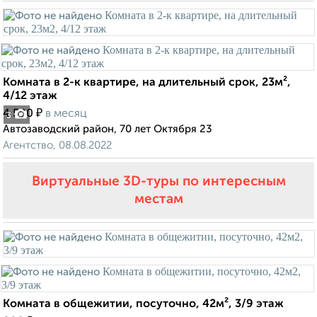
Комната в 2-к квартире, на длительный срок, 23м²,
4/12 этаж
₽
4 500
в месяц
3
Автозаводский район, 70 лет Октября 23
Агентство, 08.08.2022
Виртуальные 3D-туры по интересным
местам
Комната в общежитии, посуточно, 42м², 3/9 этаж