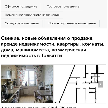
Офисное помещение
Торговое помещение
Помещение свободного назначения
Складское помещение
Производственное помещение
Свежие, новые объявления о продаже,
аренде недвижимости, квартиры, комнаты,
дома, машиноместа, коммерческая
недвижимость в Тольятти
‹
›
2
/2