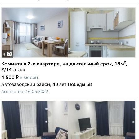
4
Комната в 2-к квартире, на длительный срок, 18м²,
2/14 этаж
₽
4 500
в месяц
Автозаводский район, 40 лет Победы 58
Агентство, 16.05.2022