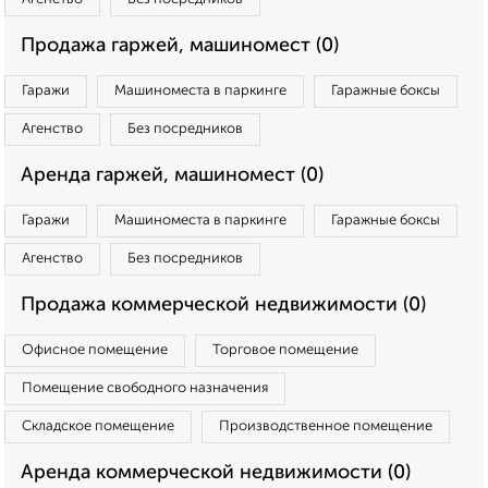
Продажа гаржей, машиномест (0)
Гаражи
Машиноместа в паркинге
Гаражные боксы
Агенство
Без посредников
Аренда гаржей, машиномест (0)
Гаражи
Машиноместа в паркинге
Гаражные боксы
Агенство
Без посредников
Продажа коммерческой недвижимости (0)
Офисное помещение
Торговое помещение
Помещение свободного назначения
Складское помещение
Производственное помещение
Аренда коммерческой недвижимости (0)