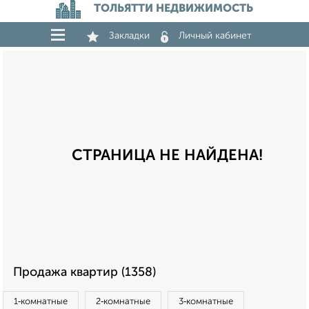
ТОЛЬЯТТИ НЕДВИЖИМОСТЬ
Закладки
Личный кабинет
СТРАНИЦА НЕ НАЙДЕНА!
Продажа квартир (1358)
1‑комнатные
2‑комнатные
3‑комнатные