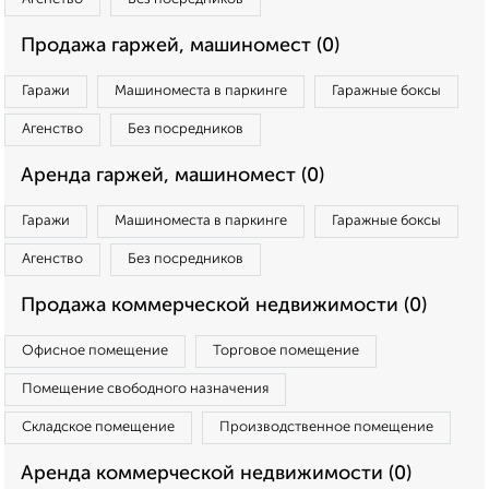
Продажа гаржей, машиномест (0)
Гаражи
Машиноместа в паркинге
Гаражные боксы
Агенство
Без посредников
Аренда гаржей, машиномест (0)
Гаражи
Машиноместа в паркинге
Гаражные боксы
Агенство
Без посредников
Продажа коммерческой недвижимости (0)
Офисное помещение
Торговое помещение
Помещение свободного назначения
Складское помещение
Производственное помещение
Аренда коммерческой недвижимости (0)