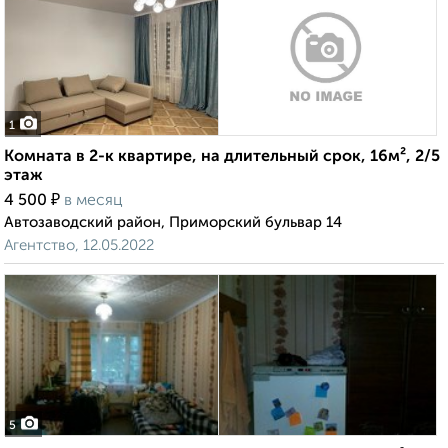
1
Комната в 2-к квартире, на длительный срок, 16м², 2/5
этаж
₽
4 500
в месяц
Автозаводский район, Приморский бульвар 14
Агентство, 12.05.2022
5