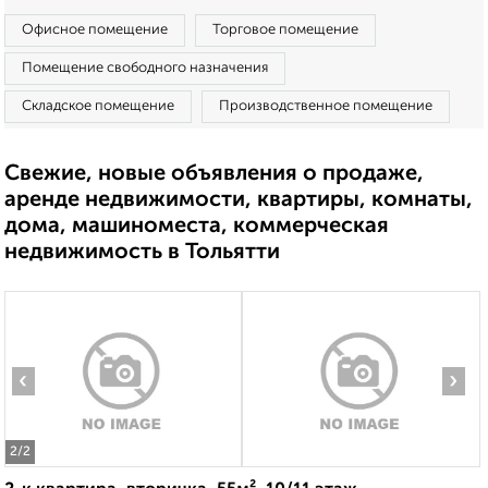
Офисное помещение
Торговое помещение
Помещение свободного назначения
Складское помещение
Производственное помещение
Свежие, новые объявления о продаже,
аренде недвижимости, квартиры, комнаты,
дома, машиноместа, коммерческая
недвижимость в Тольятти
‹
›
2
/2