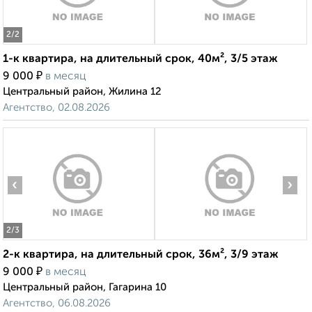
2
/2
1-к квартира, на длительный срок, 40м², 3/5 этаж
₽
9 000
в месяц
Центральный район, Жилина 12
Агентство, 02.08.2026
‹
›
2
/3
2-к квартира, на длительный срок, 36м², 3/9 этаж
₽
9 000
в месяц
Центральный район, Гагарина 10
Агентство, 06.08.2026