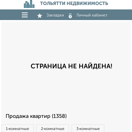
ТОЛЬЯТТИ НЕДВИЖИМОСТЬ
Закладки
Личный кабинет
СТРАНИЦА НЕ НАЙДЕНА!
Продажа квартир (1358)
1‑комнатные
2‑комнатные
3‑комнатные