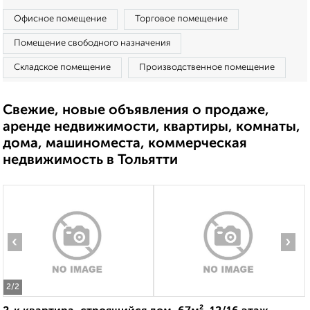
Офисное помещение
Торговое помещение
Помещение свободного назначения
Складское помещение
Производственное помещение
Свежие, новые объявления о продаже,
аренде недвижимости, квартиры, комнаты,
дома, машиноместа, коммерческая
недвижимость в Тольятти
‹
›
2
/2