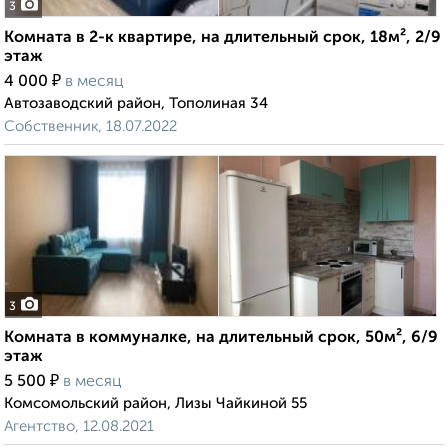
3
Комната в 2-к квартире, на длительный срок, 18м², 2/9
этаж
₽
4 000
в месяц
Автозаводский район, Тополиная 34
Собственник, 18.07.2022
3
Комната в коммуналке, на длительный срок, 50м², 6/9
этаж
₽
5 500
в месяц
Комсомольский район, Лизы Чайкиной 55
Агентство, 12.08.2021