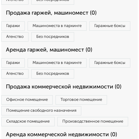
Продажа гаржей, машиномест (0)
Гаражи
Машиноместа в паркинге
Гаражные боксы
Агенство
Без посредников
Аренда гаржей, машиномест (0)
Гаражи
Машиноместа в паркинге
Гаражные боксы
Агенство
Без посредников
Продажа коммерческой недвижимости (0)
Офисное помещение
Торговое помещение
Помещение свободного назначения
Складское помещение
Производственное помещение
Аренда коммерческой недвижимости (0)