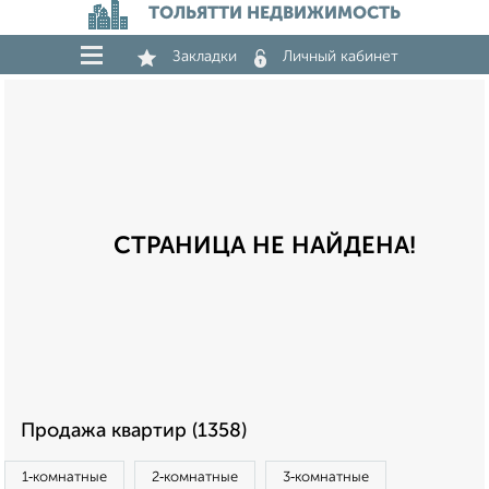
ТОЛЬЯТТИ НЕДВИЖИМОСТЬ
Закладки
Личный кабинет
СТРАНИЦА НЕ НАЙДЕНА!
Продажа квартир (1358)
1‑комнатные
2‑комнатные
3‑комнатные