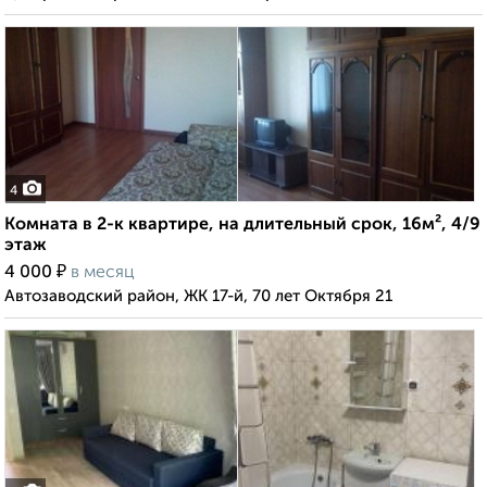
4
Комната в 2-к квартире, на длительный срок, 16м², 4/9
этаж
₽
4 000
в месяц
Автозаводский район, ЖК 17-й, 70 лет Октября 21