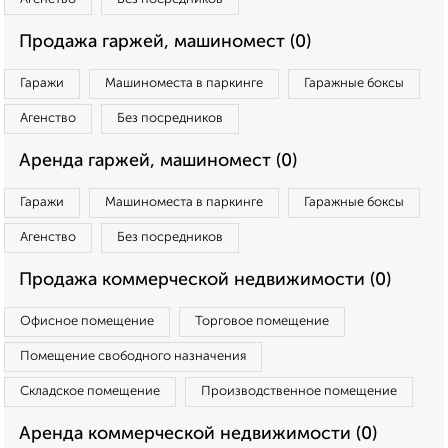
Продажа гаржей, машиномест (0)
Гаражи
Машиноместа в паркинге
Гаражные боксы
Агенство
Без посредников
Аренда гаржей, машиномест (0)
Гаражи
Машиноместа в паркинге
Гаражные боксы
Агенство
Без посредников
Продажа коммерческой недвижимости (0)
Офисное помещение
Торговое помещение
Помещение свободного назначения
Складское помещение
Производственное помещение
Аренда коммерческой недвижимости (0)