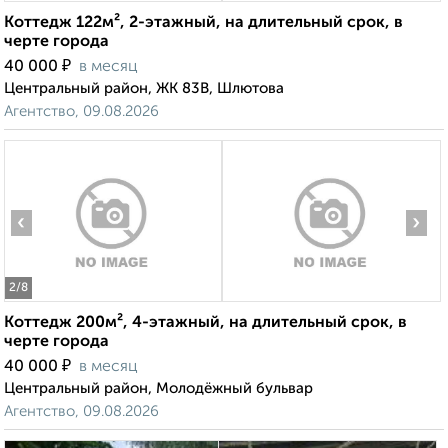
Коттедж 122м², 2-этажный, на длительный срок, в
черте города
₽
40 000
в месяц
Центральный район, ЖК 83В, Шлютова
Агентство, 09.08.2026
‹
›
2
/8
Коттедж 200м², 4-этажный, на длительный срок, в
черте города
₽
40 000
в месяц
Центральный район, Молодёжный бульвар
Агентство, 09.08.2026