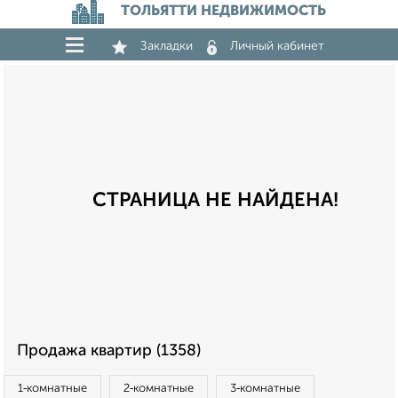
ТОЛЬЯТТИ НЕДВИЖИМОСТЬ
Закладки
Личный кабинет
СТРАНИЦА НЕ НАЙДЕНА!
Продажа квартир (1358)
1‑комнатные
2‑комнатные
3‑комнатные