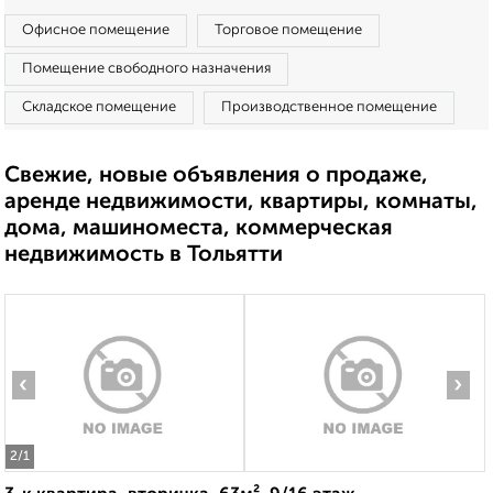
Офисное помещение
Торговое помещение
Помещение свободного назначения
Складское помещение
Производственное помещение
Свежие, новые объявления о продаже,
аренде недвижимости, квартиры, комнаты,
дома, машиноместа, коммерческая
недвижимость в Тольятти
‹
›
2
/1