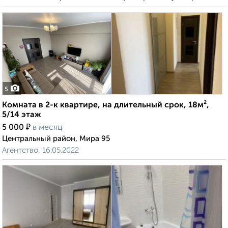
5
Комната в 2-к квартире, на длительный срок, 18м²,
5/14 этаж
₽
5 000
в месяц
Центральный район, Мира 95
Агентство, 16.05.2022