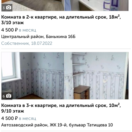
3
Комната в 2-к квартире, на длительный срок, 18м²,
3/10 этаж
₽
4 500
в месяц
Центральный район, Баныкина 16Б
Собственник, 18.07.2022
6
Комната в 3-к квартире, на длительный срок, 10м²,
9/10 этаж
₽
4 500
в месяц
Автозаводский район, ЖК 19-й, бульвар Татищева 10