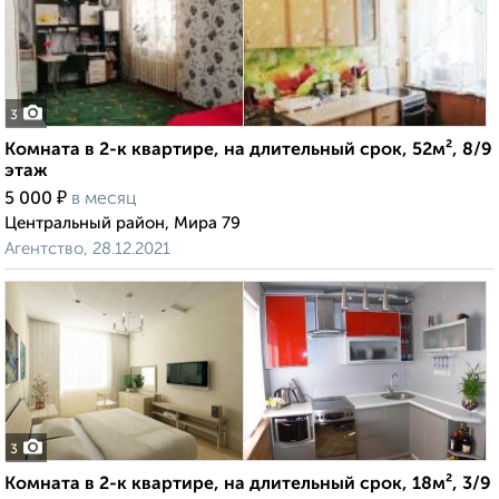
3
Комната в 2-к квартире, на длительный срок, 52м², 8/9
этаж
₽
5 000
в месяц
Центральный район, Мира 79
Агентство, 28.12.2021
3
Комната в 2-к квартире, на длительный срок, 18м², 3/9