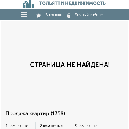
ТОЛЬЯТТИ НЕДВИЖИМОСТЬ
Закладки
Личный кабинет
СТРАНИЦА НЕ НАЙДЕНА!
Продажа квартир (1358)
1‑комнатные
2‑комнатные
3‑комнатные