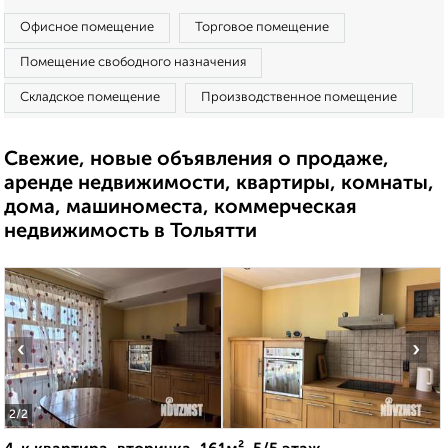
Офисное помещение
Торговое помещение
Помещение свободного назначения
Складское помещение
Производственное помещение
Свежие, новые объявления о продаже,
аренде недвижимости, квартиры, комнаты,
дома, машиноместа, коммерческая
недвижимость в Тольятти
‹
›
2
/2