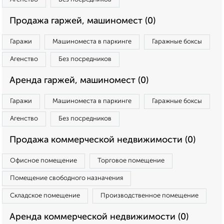
Продажа гаржей, машиномест (0)
Гаражи
Машиноместа в паркинге
Гаражные боксы
Агенство
Без посредников
Аренда гаржей, машиномест (0)
Гаражи
Машиноместа в паркинге
Гаражные боксы
Агенство
Без посредников
Продажа коммерческой недвижимости (0)
Офисное помещение
Торговое помещение
Помещение свободного назначения
Складское помещение
Производственное помещение
Аренда коммерческой недвижимости (0)