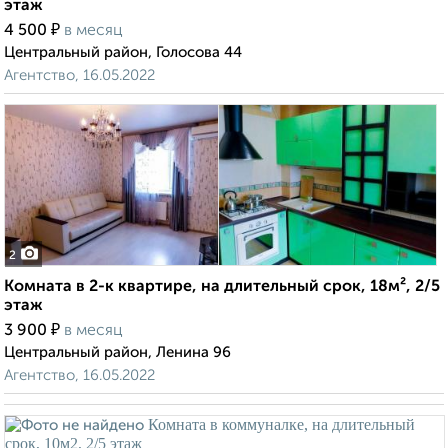
этаж
₽
4 500
в месяц
Центральный район, Голосова 44
Агентство, 16.05.2022
2
Комната в 2-к квартире, на длительный срок, 18м², 2/5
этаж
₽
3 900
в месяц
Центральный район, Ленина 96
Агентство, 16.05.2022