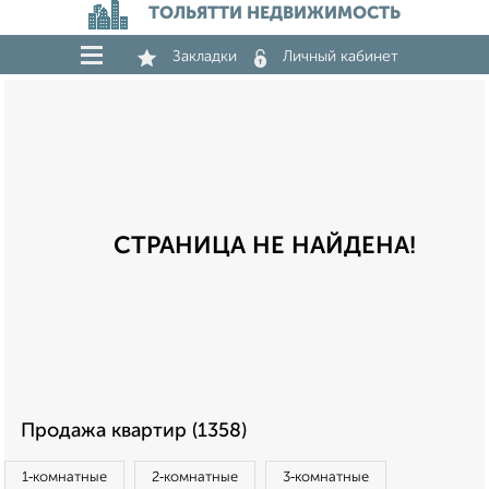
ТОЛЬЯТТИ НЕДВИЖИМОСТЬ
Закладки
Личный кабинет
СТРАНИЦА НЕ НАЙДЕНА!
Продажа квартир (1358)
1‑комнатные
2‑комнатные
3‑комнатные