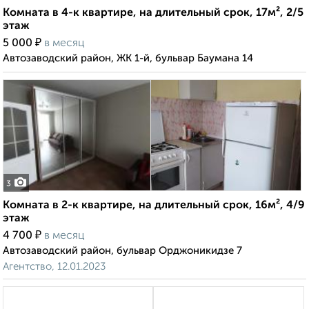
Комната в 4-к квартире, на длительный срок, 17м², 2/5
этаж
₽
5 000
в месяц
Автозаводский район, ЖК 1-й, бульвар Баумана 14
3
Комната в 2-к квартире, на длительный срок, 16м², 4/9
этаж
₽
4 700
в месяц
Автозаводский район, бульвар Орджоникидзе 7
Агентство, 12.01.2023