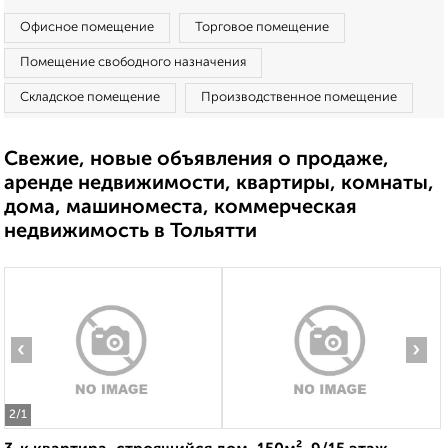
Офисное помещение
Торговое помещение
Помещение свободного назначения
Складское помещение
Производственное помещение
Свежие, новые объявления о продаже,
аренде недвижимости, квартиры, комнаты,
дома, машиноместа, коммерческая
недвижимость в Тольятти
‹
›
2
/1