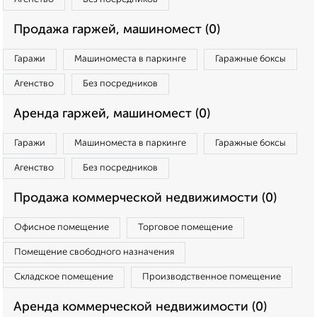
Продажа гаржей, машиномест (0)
Гаражи
Машиноместа в паркинге
Гаражные боксы
Агенство
Без посредников
Аренда гаржей, машиномест (0)
Гаражи
Машиноместа в паркинге
Гаражные боксы
Агенство
Без посредников
Продажа коммерческой недвижимости (0)
Офисное помещение
Торговое помещение
Помещение свободного назначения
Складское помещение
Производственное помещение
Аренда коммерческой недвижимости (0)