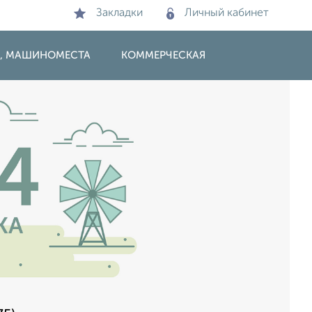
Закладки
Личный кабинет
И, МАШИНОМЕСТА
КОММЕРЧЕСКАЯ