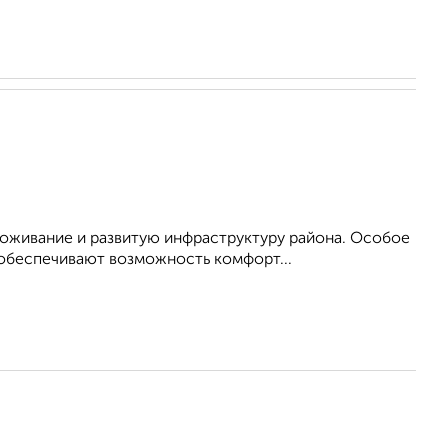
роживание и развитую инфраструктуру района. Особое
 обеспечивают возможность комфорт...