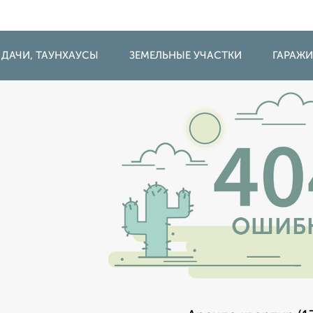
 ДАЧИ, ТАУНХАУСЫ
ЗЕМЕЛЬНЫЕ УЧАСТКИ
ГАРАЖ