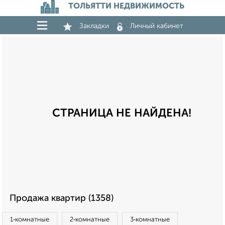
ТОЛЬЯТТИ НЕДВИЖИМОСТЬ
Закладки
Личный кабинет
СТРАНИЦА НЕ НАЙДЕНА!
Продажа квартир (1358)
1‑комнатные
2‑комнатные
3‑комнатные