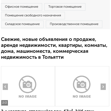
Офисное помещение
Торговое помещение
Помещение свободного назначения
Складское помещение
Производственное помещение
Свежие, новые объявления о продаже,
аренде недвижимости, квартиры, комнаты,
дома, машиноместа, коммерческая
недвижимость в Тольятти
‹
›
2
/2