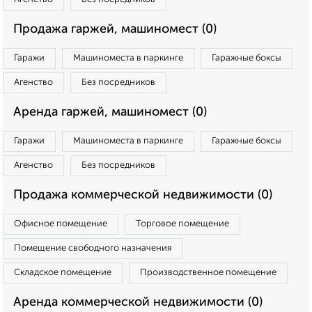
Продажа гаржей, машиномест (0)
Гаражи
Машиноместа в паркинге
Гаражные боксы
Агенство
Без посредников
Аренда гаржей, машиномест (0)
Гаражи
Машиноместа в паркинге
Гаражные боксы
Агенство
Без посредников
Продажа коммерческой недвижимости (0)
Офисное помещение
Торговое помещение
Помещение свободного назначения
Складское помещение
Производственное помещение
Аренда коммерческой недвижимости (0)